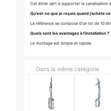
Cet étrier sert à supporter la canalisation 
Qu'est-ce que je reçois quand j'achète ce
La référence se compose d'un lot de 10 étr
Quels sont les avantages à l'installation ?
Le montage est simple et rapide.
Dans la même catégorie