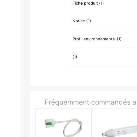
Fiche produit (1)
Notice (1)
Profil environnemental (1)
(1)
Fréquemment commandés av