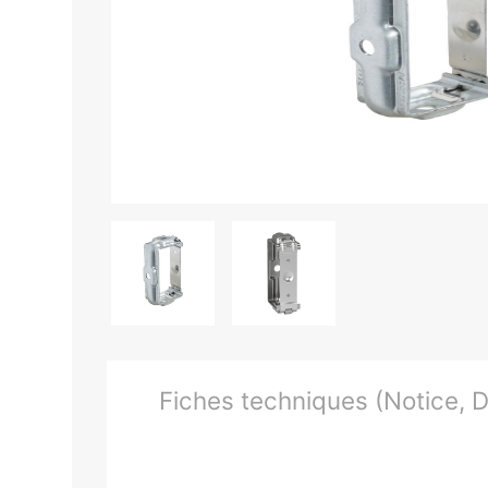
Fiches techniques (Notice, Do