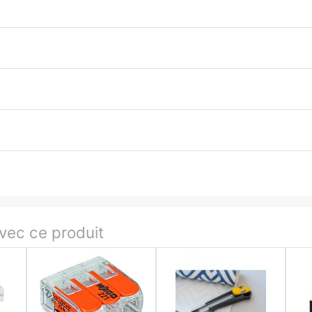
ec ce produit