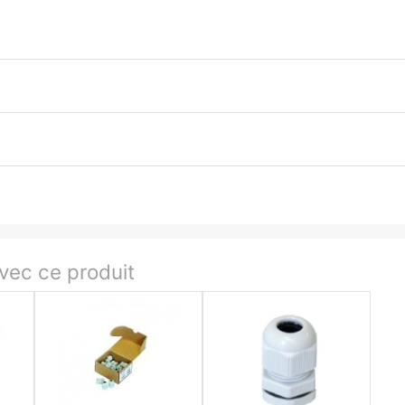
ec ce produit