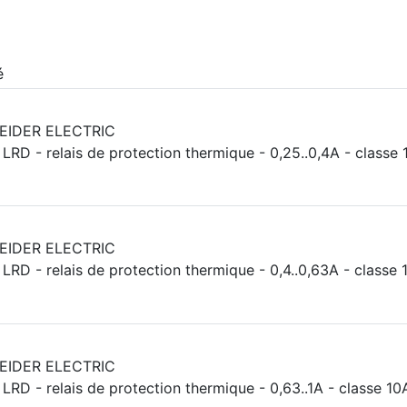
é
EIDER ELECTRIC
LRD - relais de protection thermique - 0,25..0,4A - classe 
EIDER ELECTRIC
LRD - relais de protection thermique - 0,4..0,63A - classe 
EIDER ELECTRIC
LRD - relais de protection thermique - 0,63..1A - classe 10