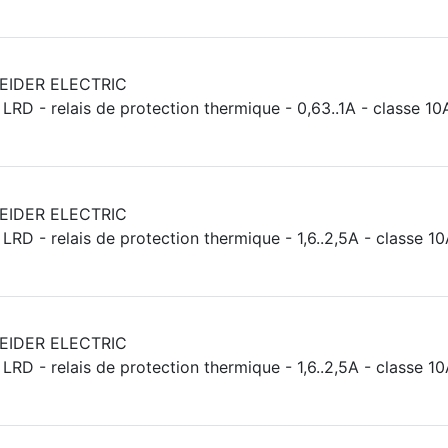
EIDER ELECTRIC
LRD - relais de protection thermique - 0,63..1A - classe 10
EIDER ELECTRIC
LRD - relais de protection thermique - 1,6..2,5A - classe 1
EIDER ELECTRIC
LRD - relais de protection thermique - 1,6..2,5A - classe 1