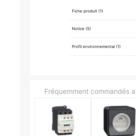
Fiche produit (1)
Notice (5)
Profil environnemental (1)
Fréquemment commandés av