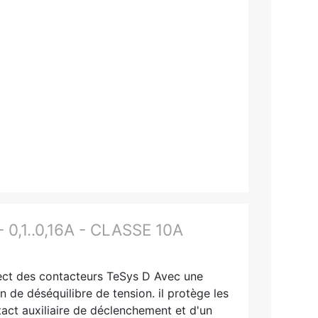
,1..0,16A - CLASSE 10A
rect des contacteurs TeSys D Avec une
de déséquilibre de tension. il protège les
act auxiliaire de déclenchement et d'un