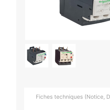
Fiches techniques (Notice, Do