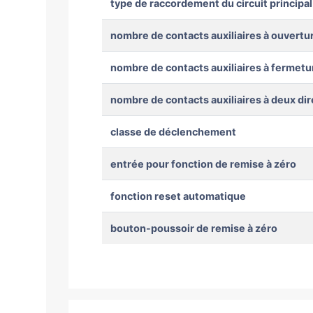
type de raccordement du circuit principal
nombre de contacts auxiliaires à ouvertu
nombre de contacts auxiliaires à fermetu
nombre de contacts auxiliaires à deux dir
classe de déclenchement
entrée pour fonction de remise à zéro
fonction reset automatique
bouton-poussoir de remise à zéro