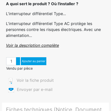
A quoi sert le produit ? Où l'installer ?
L'interrupteur différentiel Type...
L'interrupteur différentiel Type AC protège les
personnes contre les risques électriques. Avec une
alimentation...
Voir la description complète
Quantité
Augmenter quantité
Ajouter au panier
Diminuer quantité
Vendu par pièce
Voir la fiche produit
Envoyer par e-mail
Fiches techniques (Notice, Document,