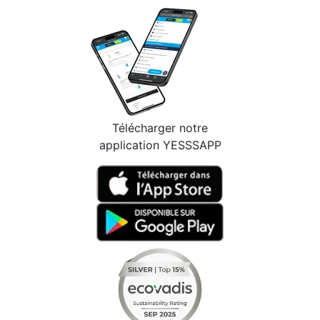
Télécharger notre
application YESSSAPP