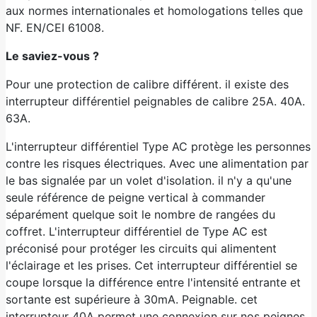
aux normes internationales et homologations telles que
NF. EN/CEI 61008.
Le saviez-vous ?
Pour une protection de calibre différent. il existe des
interrupteur différentiel peignables de calibre 25A. 40A.
63A.
L'interrupteur différentiel Type AC protège les personnes
contre les risques électriques. Avec une alimentation par
le bas signalée par un volet d'isolation. il n'y a qu'une
seule référence de peigne vertical à commander
séparément quelque soit le nombre de rangées du
coffret. L'interrupteur différentiel de Type AC est
préconisé pour protéger les circuits qui alimentent
l'éclairage et les prises. Cet interrupteur différentiel se
coupe lorsque la différence entre l'intensité entrante et
sortante est supérieure à 30mA. Peignable. cet
interrupteur 40A permet une connexion sur nos peignes