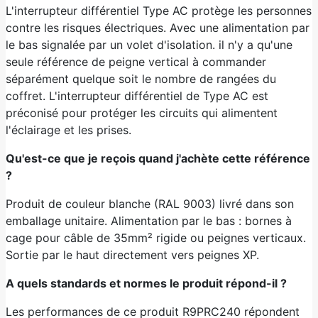
L'interrupteur différentiel Type AC protège les personnes
contre les risques électriques. Avec une alimentation par
le bas signalée par un volet d'isolation. il n'y a qu'une
seule référence de peigne vertical à commander
séparément quelque soit le nombre de rangées du
coffret. L'interrupteur différentiel de Type AC est
préconisé pour protéger les circuits qui alimentent
l'éclairage et les prises.
Qu'est-ce que je reçois quand j'achète cette référence
?
Produit de couleur blanche (RAL 9003) livré dans son
emballage unitaire. Alimentation par le bas : bornes à
cage pour câble de 35mm² rigide ou peignes verticaux.
Sortie par le haut directement vers peignes XP.
A quels standards et normes le produit répond-il ?
Les performances de ce produit R9PRC240 répondent