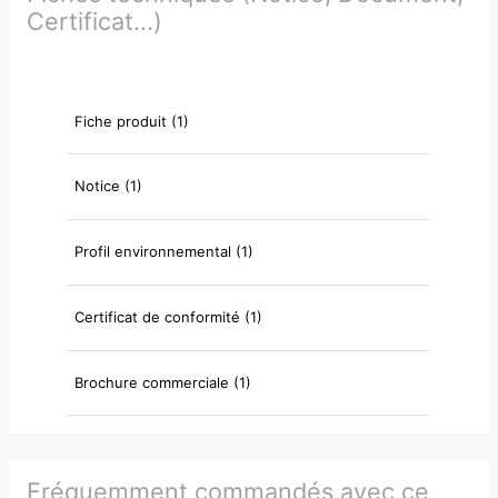
Certificat...)
Fiche produit (1)
Notice (1)
Profil environnemental (1)
Certificat de conformité (1)
Brochure commerciale (1)
Fréquemment commandés avec ce