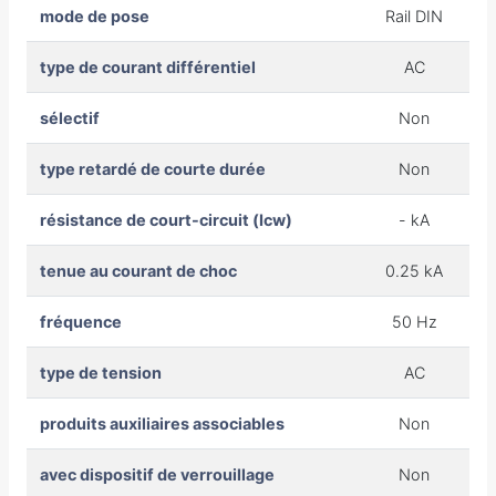
mode de pose
Rail DIN
type de courant différentiel
AC
sélectif
Non
type retardé de courte durée
Non
résistance de court-circuit (Icw)
- kA
tenue au courant de choc
0.25 kA
fréquence
50 Hz
type de tension
AC
produits auxiliaires associables
Non
avec dispositif de verrouillage
Non