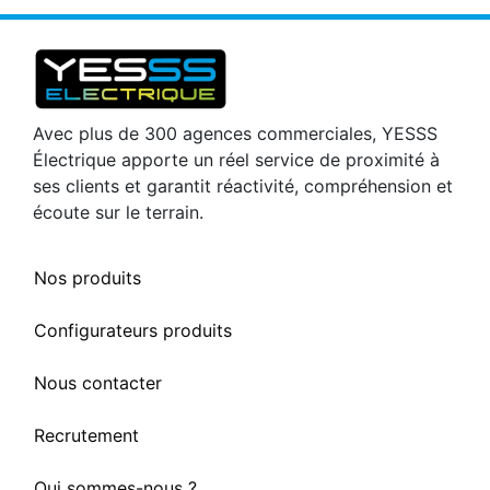
Avec plus de 300 agences commerciales, YESSS
Électrique apporte un réel service de proximité à
ses clients et garantit réactivité, compréhension et
écoute sur le terrain.
Nos produits
Configurateurs produits
Nous contacter
Recrutement
Qui sommes-nous ?