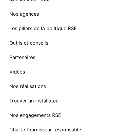
Nos agences
Les piliers de la politique RSE
Outils et conseils
Partenaires
Vidéos
Nos réalisations
Trouver un installateur
Nos engagements RSE
Charte fournisseur responsable