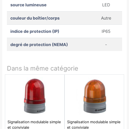
source lumineuse
LED
couleur du boîtier/corps
Autre
indice de protection (IP)
IP65
degré de protection (NEMA)
-
Dans la même catégorie
Signalisation modulable simple
Signalisation modulable simple
et conviviale
et conviviale