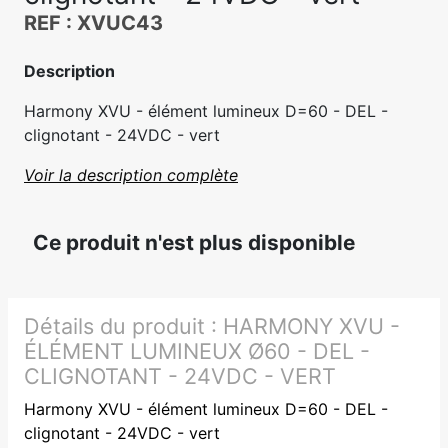
REF : XVUC43
Description
Harmony XVU - élément lumineux D=60 - DEL -
clignotant - 24VDC - vert
Voir la description complète
Ce produit n'est plus disponible
Détails du produit :
HARMONY XVU -
ÉLÉMENT LUMINEUX Ø60 - DEL -
CLIGNOTANT - 24VDC - VERT
Harmony XVU - élément lumineux D=60 - DEL -
clignotant - 24VDC - vert