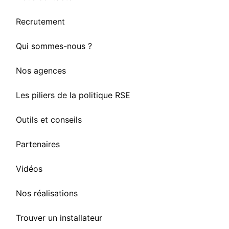
Recrutement
Qui sommes-nous ?
Nos agences
Les piliers de la politique RSE
Outils et conseils
Partenaires
Vidéos
Nos réalisations
Trouver un installateur