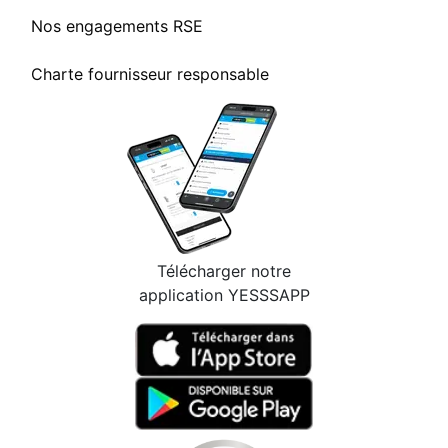
Nos engagements RSE
Charte fournisseur responsable
Télécharger notre
application YESSSAPP