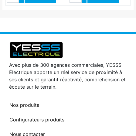
Avec plus de 300 agences commerciales, YESSS
Électrique apporte un réel service de proximité à
ses clients et garantit réactivité, compréhension et
écoute sur le terrain.
Nos produits
Configurateurs produits
Nous contacter