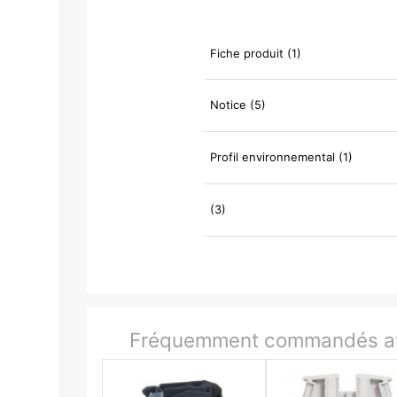
Fiche produit (1)
Notice (5)
Profil environnemental (1)
(3)
Fréquemment commandés av