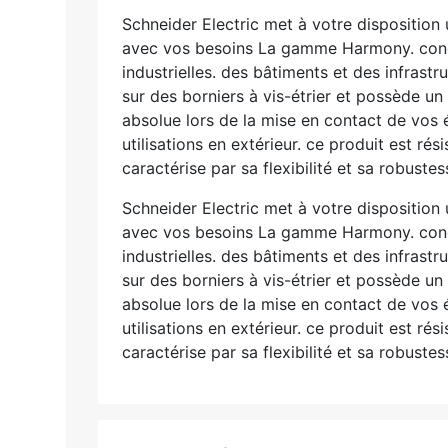
Schneider Electric met à votre disposition
avec vos besoins La gamme Harmony. conçue
industrielles. des bâtiments et des infrast
sur des borniers à vis-étrier et possède un
absolue lors de la mise en contact de vos
utilisations en extérieur. ce produit est 
caractérise par sa flexibilité et sa robustes
Schneider Electric met à votre disposition
avec vos besoins La gamme Harmony. conçue
industrielles. des bâtiments et des infrast
sur des borniers à vis-étrier et possède un
absolue lors de la mise en contact de vos
utilisations en extérieur. ce produit est 
caractérise par sa flexibilité et sa robustes