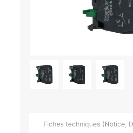
Fiches techniques (Notice, Do