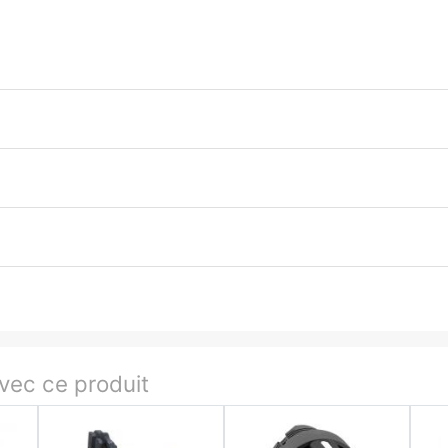
ec ce produit