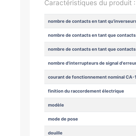
Caractéristiques du produit 
nombre de contacts en tant qu'inverseur
nombre de contacts en tant que contacts
nombre de contacts en tant que contacts
nombre d'interrupteurs de signal d'erreu
courant de fonctionnement nominal CA-1
finition du raccordement électrique
modèle
mode de pose
douille