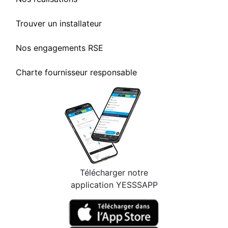
Trouver un installateur
Nos engagements RSE
Charte fournisseur responsable
Télécharger notre
application YESSSAPP