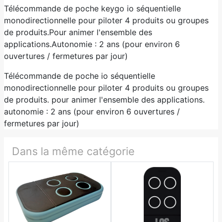
Télécommande de poche keygo io séquentielle
monodirectionnelle pour piloter 4 produits ou groupes
de produits.Pour animer l'ensemble des
applications.Autonomie : 2 ans (pour environ 6
ouvertures / fermetures par jour)
Télécommande de poche io séquentielle
monodirectionnelle pour piloter 4 produits ou groupes
de produits. pour animer l'ensemble des applications.
autonomie : 2 ans (pour environ 6 ouvertures /
fermetures par jour)
Dans la même catégorie