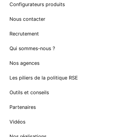
Configurateurs produits
Nous contacter
Recrutement
Qui sommes-nous ?
Nos agences
Les piliers de la politique RSE
Outils et conseils
Partenaires
Vidéos
Nos réalisations