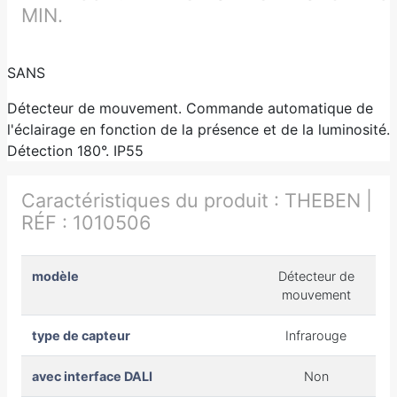
MIN.
SANS
Détecteur de mouvement. Commande automatique de
l'éclairage en fonction de la présence et de la luminosité.
Détection 180°. IP55
Caractéristiques du produit :
THEBEN |
RÉF : 1010506
modèle
Détecteur de
mouvement
type de capteur
Infrarouge
avec interface DALI
Non