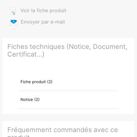
Voir la fiche produit
Envoyer par e-mail
Fiches techniques (Notice, Document,
Certificat...)
Fiche produit (2)
Notice (2)
Fréquemment commandés avec ce