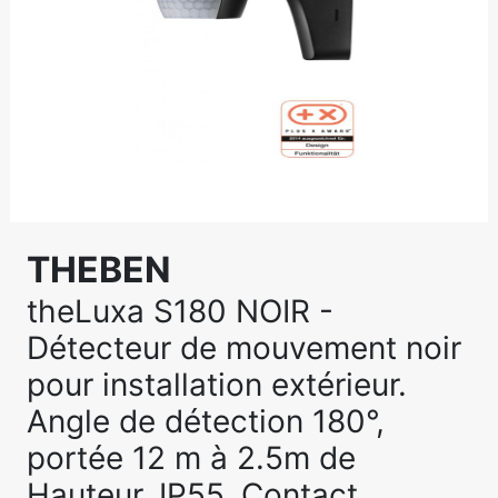
THEBEN
theLuxa S180 NOIR -
Détecteur de mouvement noir
pour installation extérieur.
Angle de détection 180°,
portée 12 m à 2.5m de
Hauteur. IP55. Contact