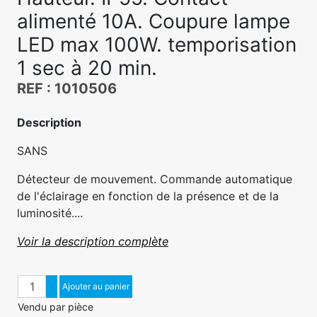
alimenté 10A. Coupure lampe
LED max 100W. temporisation
1 sec à 20 min.
REF : 1010506
Description
SANS
Détecteur de mouvement. Commande automatique
de l'éclairage en fonction de la présence et de la
luminosité....
Voir la description complète
Quantité
Augmenter quantité
Ajouter au panier
Diminuer quantité
Vendu par pièce