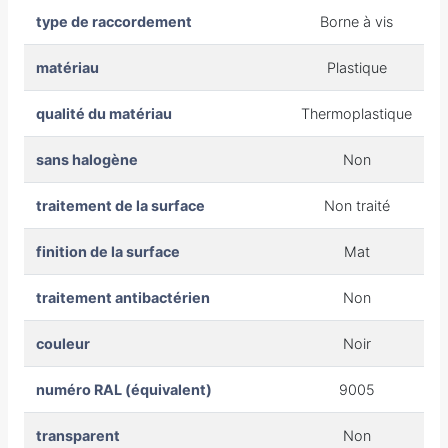
type de raccordement
Borne à vis
matériau
Plastique
qualité du matériau
Thermoplastique
sans halogène
Non
traitement de la surface
Non traité
finition de la surface
Mat
traitement antibactérien
Non
couleur
Noir
numéro RAL (équivalent)
9005
transparent
Non