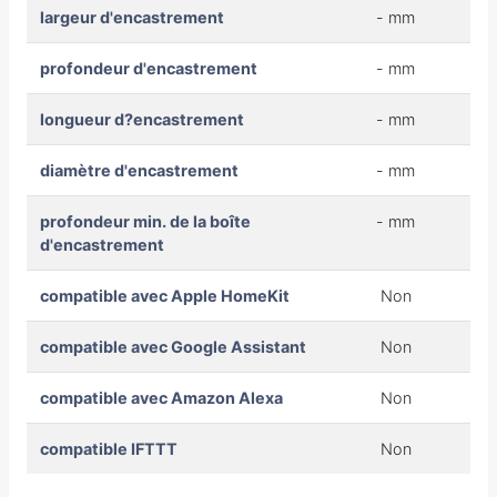
largeur d'encastrement
- mm
profondeur d'encastrement
- mm
longueur d?encastrement
- mm
diamètre d'encastrement
- mm
profondeur min. de la boîte
- mm
d'encastrement
compatible avec Apple HomeKit
Non
compatible avec Google Assistant
Non
compatible avec Amazon Alexa
Non
compatible IFTTT
Non