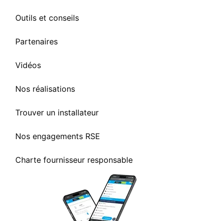
Outils et conseils
Partenaires
Vidéos
Nos réalisations
Trouver un installateur
Nos engagements RSE
Charte fournisseur responsable