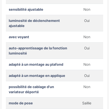
sensibilité ajustable
Non
luminosité de déclenchement
Oui
ajustable
avec voyant
Non
auto-apprentissage de la fonction
Oui
luminosité
adapté à un montage au plafond
Non
adapté à un montage en applique
Oui
possibilité de cablage d'un
Non
variateur déporté
mode de pose
Saillie