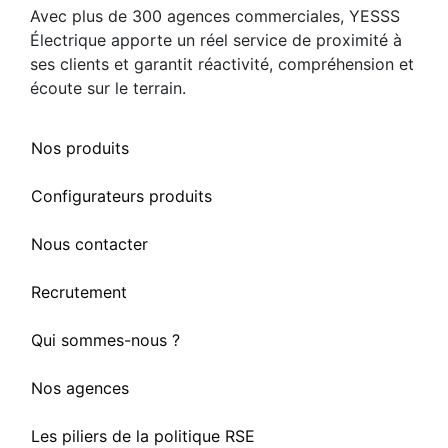
Avec plus de 300 agences commerciales, YESSS
Électrique apporte un réel service de proximité à
ses clients et garantit réactivité, compréhension et
écoute sur le terrain.
Nos produits
Configurateurs produits
Nous contacter
Recrutement
Qui sommes-nous ?
Nos agences
Les piliers de la politique RSE