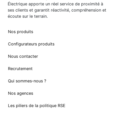
Électrique apporte un réel service de proximité à
ses clients et garantit réactivité, compréhension et
écoute sur le terrain.
Nos produits
Configurateurs produits
Nous contacter
Recrutement
Qui sommes-nous ?
Nos agences
Les piliers de la politique RSE