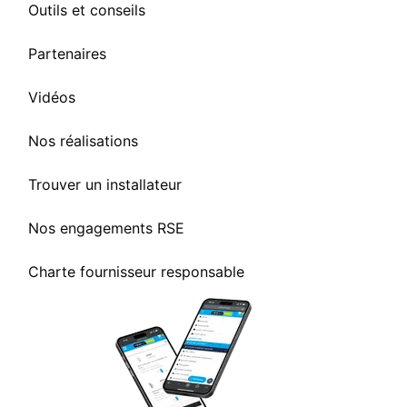
Outils et conseils
Partenaires
Vidéos
Nos réalisations
Trouver un installateur
Nos engagements RSE
Charte fournisseur responsable