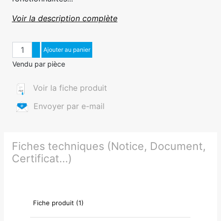
Voir la description complète
Quantité
Augmenter quantité
Ajouter au panier
Diminuer quantité
Vendu par pièce
Voir la fiche produit
Envoyer par e-mail
Fiches techniques (Notice, Document,
Certificat...)
Fiche produit (1)