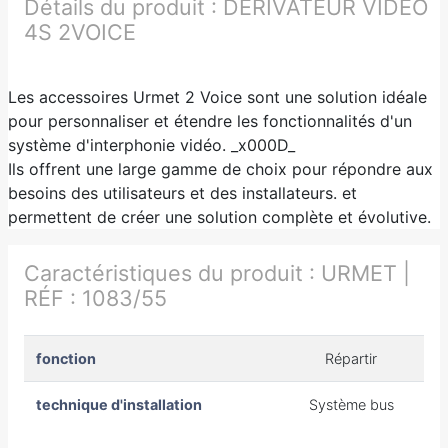
Détails du produit :
DERIVATEUR VIDEO
4S 2VOICE
Les accessoires Urmet 2 Voice sont une solution idéale
pour personnaliser et étendre les fonctionnalités d'un
système d'interphonie vidéo. _x000D_
Ils offrent une large gamme de choix pour répondre aux
besoins des utilisateurs et des installateurs. et
permettent de créer une solution complète et évolutive.
Caractéristiques du produit :
URMET |
RÉF : 1083/55
fonction
Répartir
technique d'installation
Système bus