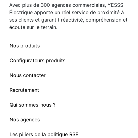
Avec plus de 300 agences commerciales, YESSS
Électrique apporte un réel service de proximité à
ses clients et garantit réactivité, compréhension et
écoute sur le terrain.
Nos produits
Configurateurs produits
Nous contacter
Recrutement
Qui sommes-nous ?
Nos agences
Les piliers de la politique RSE