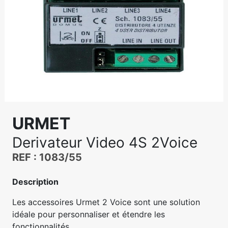
URMET
Derivateur Video 4S 2Voice
REF : 1083/55
Description
Les accessoires Urmet 2 Voice sont une solution
idéale pour personnaliser et étendre les
fonctionnalités...