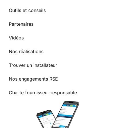
Outils et conseils
Partenaires
Vidéos
Nos réalisations
Trouver un installateur
Nos engagements RSE
Charte fournisseur responsable