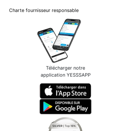
Charte fournisseur responsable
Télécharger notre
application YESSSAPP