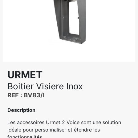
URMET
Boitier Visiere Inox
REF : BV83/I
Description
Les accessoires Urmet 2 Voice sont une solution
idéale pour personnaliser et étendre les
fonctionnalités...