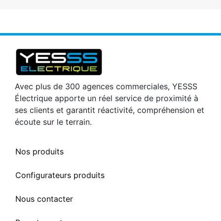
Avec plus de 300 agences commerciales, YESSS
Électrique apporte un réel service de proximité à
ses clients et garantit réactivité, compréhension et
écoute sur le terrain.
Nos produits
Configurateurs produits
Nous contacter