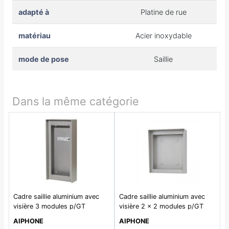
adapté à
Platine de rue
matériau
Acier inoxydable
mode de pose
Saillie
Dans la même catégorie
Cadre saillie aluminium avec
Cadre saillie aluminium avec
visière 3 modules p/GT
visière 2 x 2 modules p/GT
AIPHONE
AIPHONE