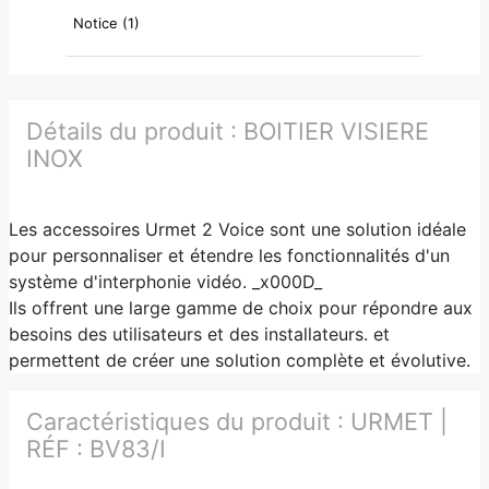
Notice (1)
Détails du produit :
BOITIER VISIERE
INOX
Les accessoires Urmet 2 Voice sont une solution idéale
pour personnaliser et étendre les fonctionnalités d'un
système d'interphonie vidéo. _x000D_
Ils offrent une large gamme de choix pour répondre aux
besoins des utilisateurs et des installateurs. et
permettent de créer une solution complète et évolutive.
Caractéristiques du produit :
URMET |
RÉF : BV83/I