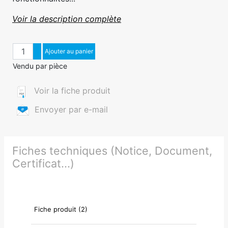
Voir la description complète
Quantité
Augmenter quantité
Ajouter au panier
Diminuer quantité
Vendu par pièce
Voir la fiche produit
Envoyer par e-mail
Fiches techniques (Notice, Document,
Certificat...)
Fiche produit (2)