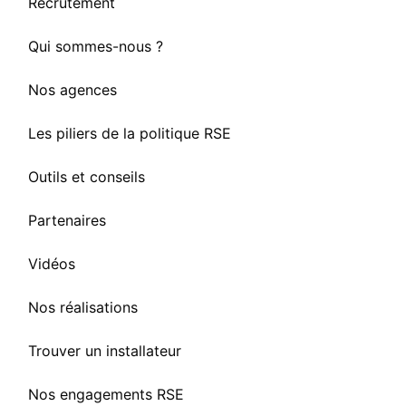
Recrutement
Qui sommes-nous ?
Nos agences
Les piliers de la politique RSE
Outils et conseils
Partenaires
Vidéos
Nos réalisations
Trouver un installateur
Nos engagements RSE