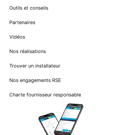
Outils et conseils
Partenaires
Vidéos
Nos réalisations
Trouver un installateur
Nos engagements RSE
Charte fournisseur responsable