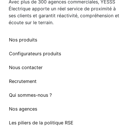
Avec plus de 300 agences commerciales, YESSS
Électrique apporte un réel service de proximité à
ses clients et garantit réactivité, compréhension et
écoute sur le terrain.
Nos produits
Configurateurs produits
Nous contacter
Recrutement
Qui sommes-nous ?
Nos agences
Les piliers de la politique RSE