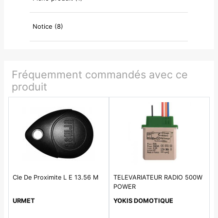
Notice (8)
Fréquemment commandés avec ce
produit
Cle De Proximite L E 13.56 M
TELEVARIATEUR RADIO 500W
POWER
URMET
YOKIS DOMOTIQUE