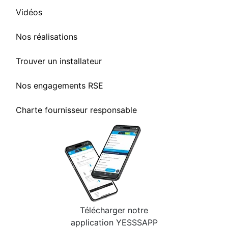
Vidéos
Nos réalisations
Trouver un installateur
Nos engagements RSE
Charte fournisseur responsable
Télécharger notre
application YESSSAPP