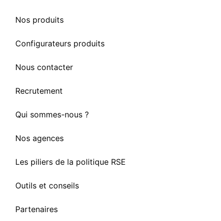
Nos produits
Configurateurs produits
Nous contacter
Recrutement
Qui sommes-nous ?
Nos agences
Les piliers de la politique RSE
Outils et conseils
Partenaires