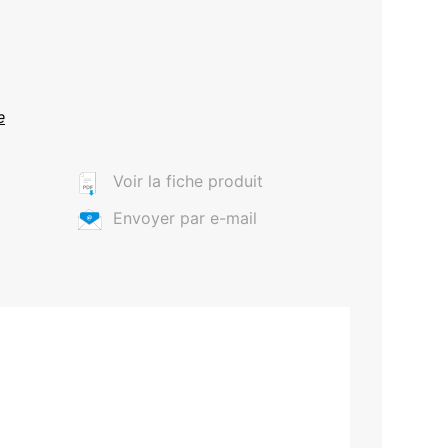
e
Voir la fiche produit
Envoyer par e-mail