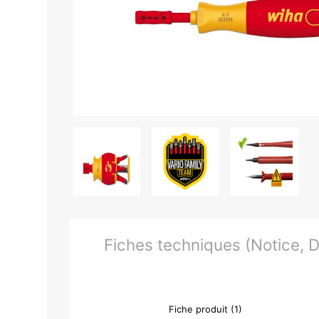
Fiches techniques (Notice, Do
Fiche produit (1)