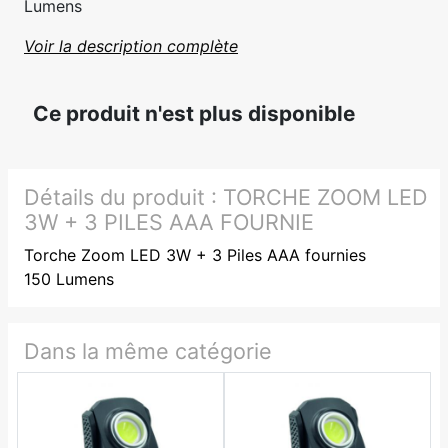
Lumens
Voir la description complète
Ce produit n'est plus disponible
Détails du produit :
TORCHE ZOOM LED
3W + 3 PILES AAA FOURNIE
Torche Zoom LED 3W + 3 Piles AAA fournies
150 Lumens
Dans la même catégorie