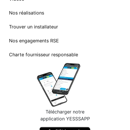
Nos réalisations
Trouver un installateur
Nos engagements RSE
Charte fournisseur responsable
Télécharger notre
application YESSSAPP