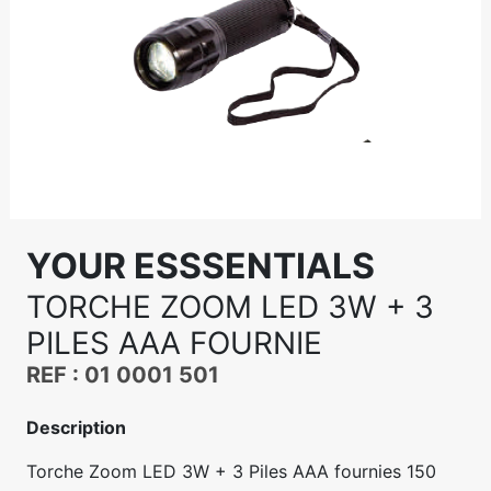
YOUR ESSSENTIALS
TORCHE ZOOM LED 3W + 3
PILES AAA FOURNIE
REF : 01 0001 501
Description
Torche Zoom LED 3W + 3 Piles AAA fournies 150