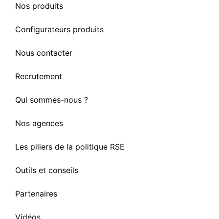
Nos produits
Configurateurs produits
Nous contacter
Recrutement
Qui sommes-nous ?
Nos agences
Les piliers de la politique RSE
Outils et conseils
Partenaires
Vidéos