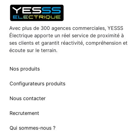
Avec plus de 300 agences commerciales, YESSS
Électrique apporte un réel service de proximité à
ses clients et garantit réactivité, compréhension et
écoute sur le terrain.
Nos produits
Configurateurs produits
Nous contacter
Recrutement
Qui sommes-nous ?