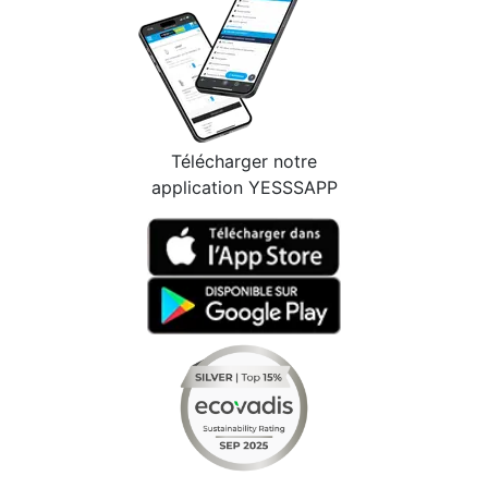
Télécharger notre
application YESSSAPP