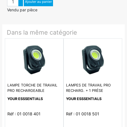
Augmenter quantité
Ajouter au panier
Diminuer quantité
Vendu par pièce
Dans la même catégorie
LAMPE TORCHE DE TRAVAIL
LAMPES DE TRAVAIL PRO
PRO RECHARGEABLE
RECHARG. + 1 PRÉSE
YOUR ESSSENTIALS
YOUR ESSSENTIALS
Réf : 01 0018 401
Réf : 01 0018 501