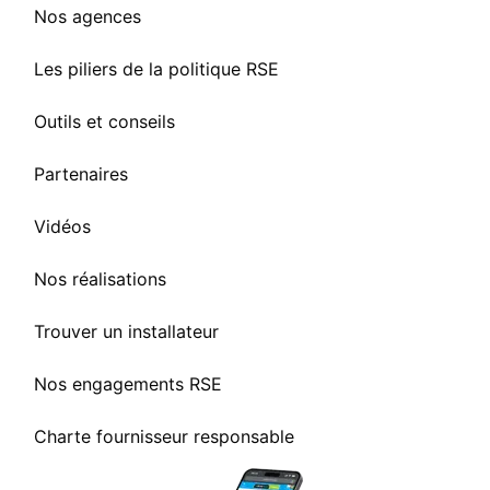
Nos agences
Les piliers de la politique RSE
Outils et conseils
Partenaires
Vidéos
Nos réalisations
Trouver un installateur
Nos engagements RSE
Charte fournisseur responsable