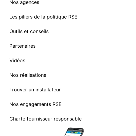
Nos agences
Les piliers de la politique RSE
Outils et conseils
Partenaires
Vidéos
Nos réalisations
Trouver un installateur
Nos engagements RSE
Charte fournisseur responsable