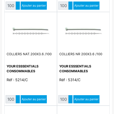
Quantité
Quantité
Augmenter quantité
Ajouter au panier
Augmenter quantité
Ajouter au panier
Diminuer quantité
Diminuer quantité
COLLIERS NAT.200X3.6 /100
COLLIERS NR 200X3.6 /100
YOUR ESSSENTIALS
YOUR ESSSENTIALS
CONSOMMABLES
CONSOMMABLES
Réf : 5214/C
Réf : 5314/C
Quantité
Quantité
Augmenter quantité
Ajouter au panier
Augmenter quantité
Ajouter au panier
Diminuer quantité
Diminuer quantité