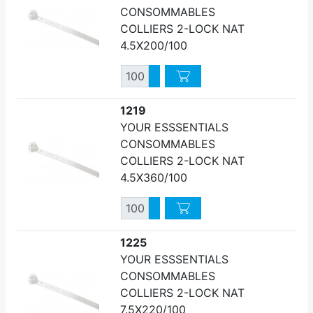
CONSOMMABLES
COLLIERS 2-LOCK NAT
4.5X200/100
Quantité
Augmenter quantité
Diminuer quantité
1219
YOUR ESSSENTIALS
CONSOMMABLES
COLLIERS 2-LOCK NAT
4.5X360/100
Quantité
Augmenter quantité
Diminuer quantité
1225
YOUR ESSSENTIALS
CONSOMMABLES
COLLIERS 2-LOCK NAT
7.5X220/100