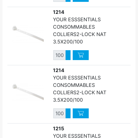
Diminuer quantité
1214
YOUR ESSSENTIALS
CONSOMMABLES
COLLIERS2-LOCK NAT
3.5X200/100
Quantité
Augmenter quantité
Diminuer quantité
1214
YOUR ESSSENTIALS
CONSOMMABLES
COLLIERS2-LOCK NAT
3.5X200/100
Quantité
Augmenter quantité
Diminuer quantité
1215
YOUR ESSSENTIALS