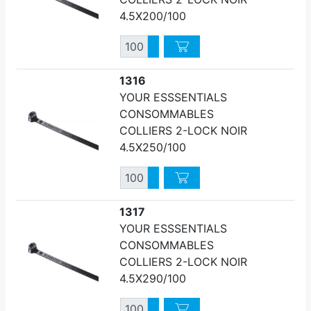
4.5X200/100
Quantité
Augmenter quantité
Diminuer quantité
1316
YOUR ESSSENTIALS
CONSOMMABLES
COLLIERS 2-LOCK NOIR
4.5X250/100
Quantité
Augmenter quantité
Diminuer quantité
1317
YOUR ESSSENTIALS
CONSOMMABLES
COLLIERS 2-LOCK NOIR
4.5X290/100
Quantité
Augmenter quantité