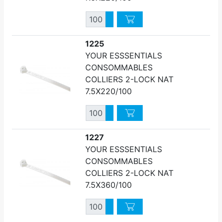
Quantité
Augmenter quantité
Diminuer quantité
1225
YOUR ESSSENTIALS
CONSOMMABLES
COLLIERS 2-LOCK NAT
7.5X220/100
Quantité
Augmenter quantité
Diminuer quantité
1227
YOUR ESSSENTIALS
CONSOMMABLES
COLLIERS 2-LOCK NAT
7.5X360/100
Quantité
Augmenter quantité
Diminuer quantité