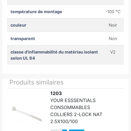
température de montage
-100 °C
couleur
Noir
transparent
Non
classe d'inflammabilité du matériau isolant
V2
selon UL 94
Produits similaires
1203
YOUR ESSSENTIALS
CONSOMMABLES
COLLIERS 2-LOCK NAT
2.5X100/100