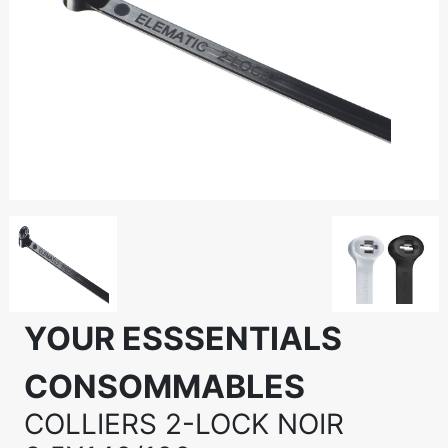
YOUR ESSSENTIALS
CONSOMMABLES
COLLIERS 2-LOCK NOIR