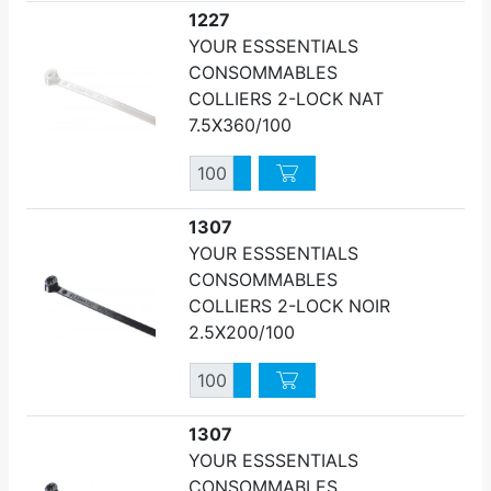
1227
YOUR ESSSENTIALS
CONSOMMABLES
COLLIERS 2-LOCK NAT
7.5X360/100
Quantité
Augmenter quantité
Diminuer quantité
1307
YOUR ESSSENTIALS
CONSOMMABLES
COLLIERS 2-LOCK NOIR
2.5X200/100
Quantité
Augmenter quantité
Diminuer quantité
1307
YOUR ESSSENTIALS
CONSOMMABLES