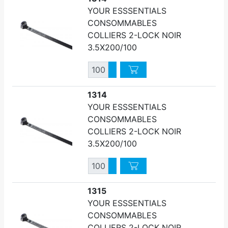
YOUR ESSSENTIALS
CONSOMMABLES
COLLIERS 2-LOCK NOIR
3.5X200/100
Quantité
Augmenter quantité
Diminuer quantité
1314
YOUR ESSSENTIALS
CONSOMMABLES
COLLIERS 2-LOCK NOIR
3.5X200/100
Quantité
Augmenter quantité
Diminuer quantité
1315
YOUR ESSSENTIALS
CONSOMMABLES
COLLIERS 2-LOCK NOIR