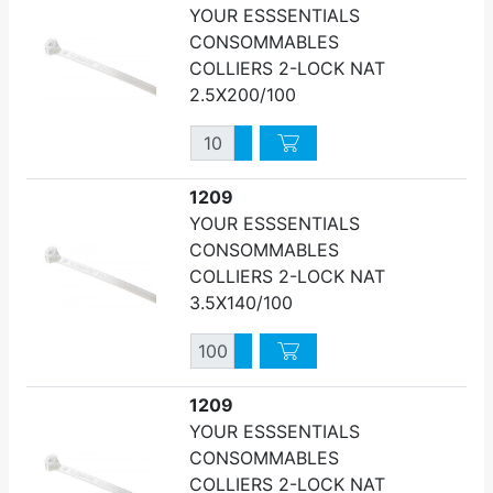
YOUR ESSSENTIALS
CONSOMMABLES
COLLIERS 2-LOCK NAT
2.5X200/100
Quantité
Augmenter quantité
Diminuer quantité
1209
YOUR ESSSENTIALS
CONSOMMABLES
COLLIERS 2-LOCK NAT
3.5X140/100
Quantité
Augmenter quantité
Diminuer quantité
1209
YOUR ESSSENTIALS
CONSOMMABLES
COLLIERS 2-LOCK NAT