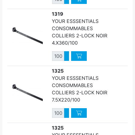
Diminuer quantité
1319
YOUR ESSSENTIALS
CONSOMMABLES
COLLIERS 2-LOCK NOIR
4.X360/100
Quantité
Augmenter quantité
Diminuer quantité
1325
YOUR ESSSENTIALS
CONSOMMABLES
COLLIERS 2-LOCK NOIR
7.5X220/100
Quantité
Augmenter quantité
Diminuer quantité
1325
YOUR ESSSENTIALS