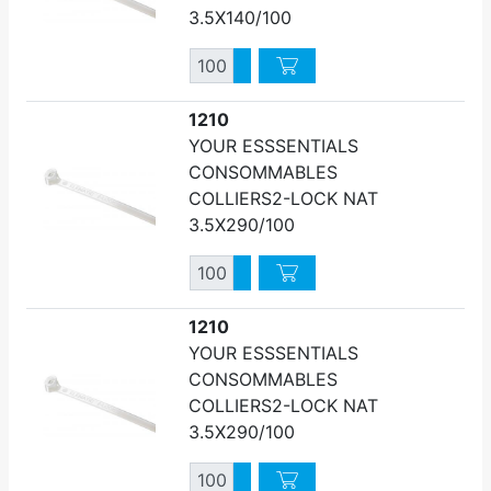
3.5X140/100
Quantité
Augmenter quantité
Diminuer quantité
1210
YOUR ESSSENTIALS
CONSOMMABLES
COLLIERS2-LOCK NAT
3.5X290/100
Quantité
Augmenter quantité
Diminuer quantité
1210
YOUR ESSSENTIALS
CONSOMMABLES
COLLIERS2-LOCK NAT
3.5X290/100
Quantité
Augmenter quantité