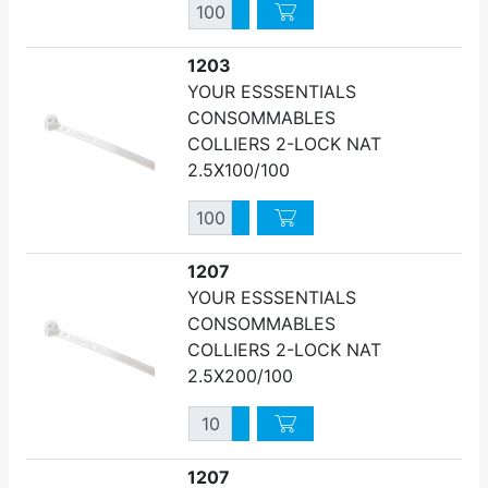
Quantité
Augmenter quantité
Diminuer quantité
1203
YOUR ESSSENTIALS
CONSOMMABLES
COLLIERS 2-LOCK NAT
2.5X100/100
Quantité
Augmenter quantité
Diminuer quantité
1207
YOUR ESSSENTIALS
CONSOMMABLES
COLLIERS 2-LOCK NAT
2.5X200/100
Quantité
Augmenter quantité
Diminuer quantité
1207