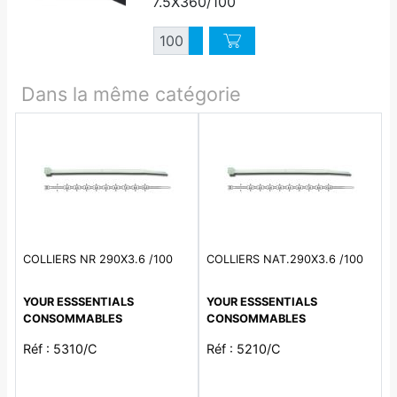
7.5X360/100
Quantité
Augmenter quantité
Diminuer quantité
Dans la même catégorie
COLLIERS NR 290X3.6 /100
COLLIERS NAT.290X3.6 /100
YOUR ESSSENTIALS
YOUR ESSSENTIALS
CONSOMMABLES
CONSOMMABLES
Réf : 5310/C
Réf : 5210/C