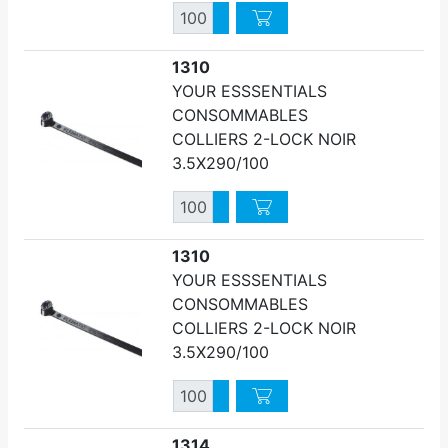
Quantité
Augmenter quantité
Diminuer quantité
1310
YOUR ESSSENTIALS
CONSOMMABLES
COLLIERS 2-LOCK NOIR
3.5X290/100
Quantité
Augmenter quantité
Diminuer quantité
1310
YOUR ESSSENTIALS
CONSOMMABLES
COLLIERS 2-LOCK NOIR
3.5X290/100
Quantité
Augmenter quantité
Diminuer quantité
1314