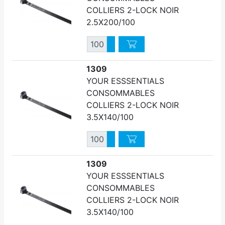
COLLIERS 2-LOCK NOIR
2.5X200/100
Quantité
Augmenter quantité
Diminuer quantité
1309
YOUR ESSSENTIALS
CONSOMMABLES
COLLIERS 2-LOCK NOIR
3.5X140/100
Quantité
Augmenter quantité
Diminuer quantité
1309
YOUR ESSSENTIALS
CONSOMMABLES
COLLIERS 2-LOCK NOIR
3.5X140/100