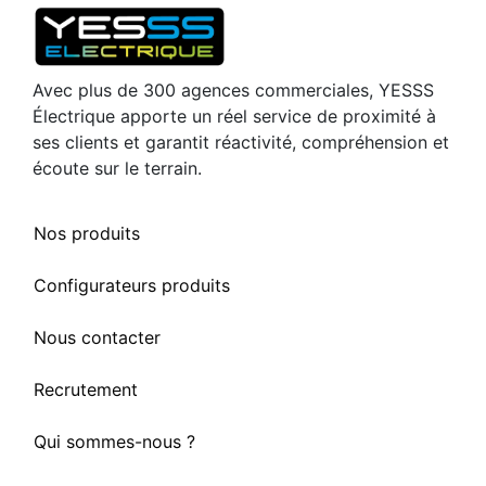
Avec plus de 300 agences commerciales, YESSS
Électrique apporte un réel service de proximité à
ses clients et garantit réactivité, compréhension et
écoute sur le terrain.
Nos produits
Configurateurs produits
Nous contacter
Recrutement
Qui sommes-nous ?