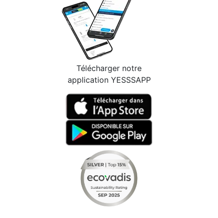
Télécharger notre
application YESSSAPP