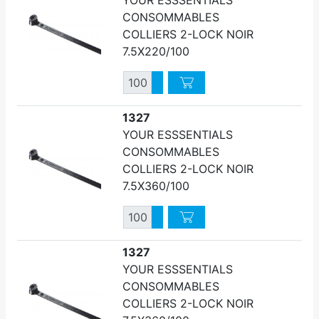
CONSOMMABLES
COLLIERS 2-LOCK NOIR
7.5X220/100
Quantité
Augmenter quantité
Diminuer quantité
1327
YOUR ESSSENTIALS
CONSOMMABLES
COLLIERS 2-LOCK NOIR
7.5X360/100
Quantité
Augmenter quantité
Diminuer quantité
1327
YOUR ESSSENTIALS
CONSOMMABLES
COLLIERS 2-LOCK NOIR