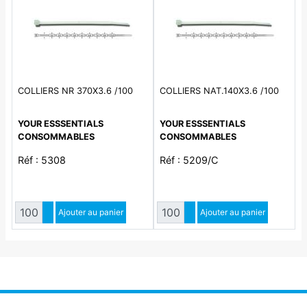
COLLIERS NR 370X3.6 /100
COLLIERS NAT.140X3.6 /100
YOUR ESSSENTIALS
YOUR ESSSENTIALS
CONSOMMABLES
CONSOMMABLES
Réf : 5308
Réf : 5209/C
Quantité
Quantité
Augmenter quantité
Ajouter au panier
Augmenter quantité
Ajouter au panier
Diminuer quantité
Diminuer quantité