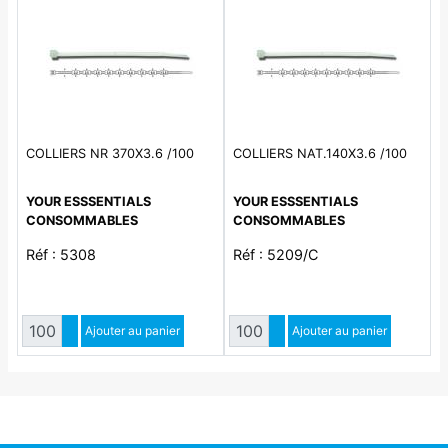
COLLIERS NR 370X3.6 /100
COLLIERS NAT.140X3.6 /100
YOUR ESSSENTIALS
YOUR ESSSENTIALS
CONSOMMABLES
CONSOMMABLES
Réf : 5308
Réf : 5209/C
Quantité
Quantité
Augmenter quantité
Ajouter au panier
Augmenter quantité
Ajouter au panier
Diminuer quantité
Diminuer quantité