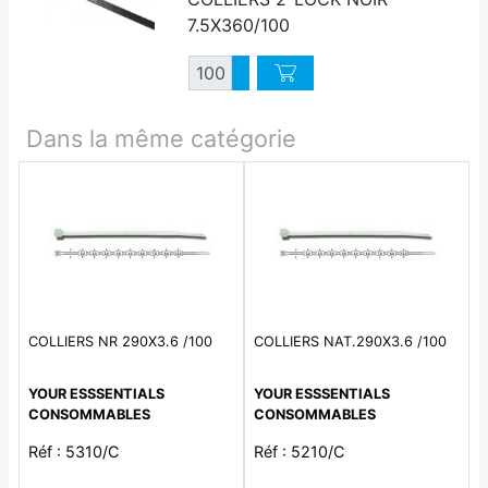
7.5X360/100
Quantité
Augmenter quantité
Diminuer quantité
Dans la même catégorie
COLLIERS NR 290X3.6 /100
COLLIERS NAT.290X3.6 /100
YOUR ESSSENTIALS
YOUR ESSSENTIALS
CONSOMMABLES
CONSOMMABLES
Réf : 5310/C
Réf : 5210/C