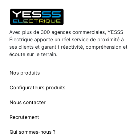
Avec plus de 300 agences commerciales, YESSS
Électrique apporte un réel service de proximité à
ses clients et garantit réactivité, compréhension et
écoute sur le terrain.
Nos produits
Configurateurs produits
Nous contacter
Recrutement
Qui sommes-nous ?