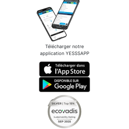
Télécharger notre
application YESSSAPP