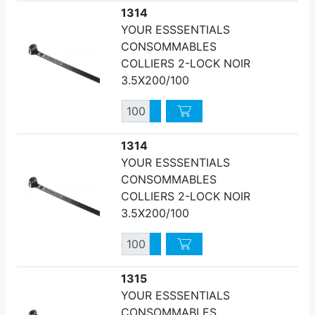
1314
YOUR ESSSENTIALS
CONSOMMABLES
COLLIERS 2-LOCK NOIR
3.5X200/100
Quantité
Augmenter quantité
Diminuer quantité
1314
YOUR ESSSENTIALS
CONSOMMABLES
COLLIERS 2-LOCK NOIR
3.5X200/100
Quantité
Augmenter quantité
Diminuer quantité
1315
YOUR ESSSENTIALS
CONSOMMABLES