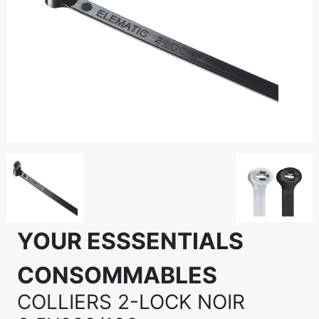
YOUR ESSSENTIALS
CONSOMMABLES
COLLIERS 2-LOCK NOIR