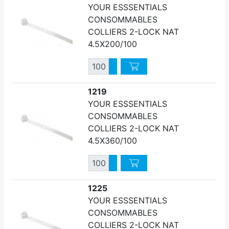
YOUR ESSSENTIALS
CONSOMMABLES
COLLIERS 2-LOCK NAT
4.5X200/100
Quantité
Augmenter quantité
Diminuer quantité
1219
YOUR ESSSENTIALS
CONSOMMABLES
COLLIERS 2-LOCK NAT
4.5X360/100
Quantité
Augmenter quantité
Diminuer quantité
1225
YOUR ESSSENTIALS
CONSOMMABLES
COLLIERS 2-LOCK NAT