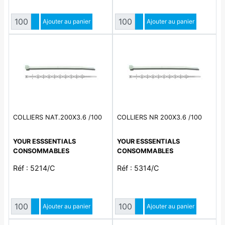
Quantité
Quantité
Augmenter quantité
Ajouter au panier
Augmenter quantité
Ajouter au panier
Diminuer quantité
Diminuer quantité
COLLIERS NAT.200X3.6 /100
COLLIERS NR 200X3.6 /100
YOUR ESSSENTIALS
YOUR ESSSENTIALS
CONSOMMABLES
CONSOMMABLES
Réf : 5214/C
Réf : 5314/C
Quantité
Quantité
Augmenter quantité
Ajouter au panier
Augmenter quantité
Ajouter au panier
Diminuer quantité
Diminuer quantité