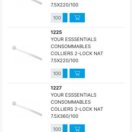
7.5X220/100
Quantité
Augmenter quantité
Diminuer quantité
1225
YOUR ESSSENTIALS
CONSOMMABLES
COLLIERS 2-LOCK NAT
7.5X220/100
Quantité
Augmenter quantité
Diminuer quantité
1227
YOUR ESSSENTIALS
CONSOMMABLES
COLLIERS 2-LOCK NAT
7.5X360/100
Quantité
Augmenter quantité