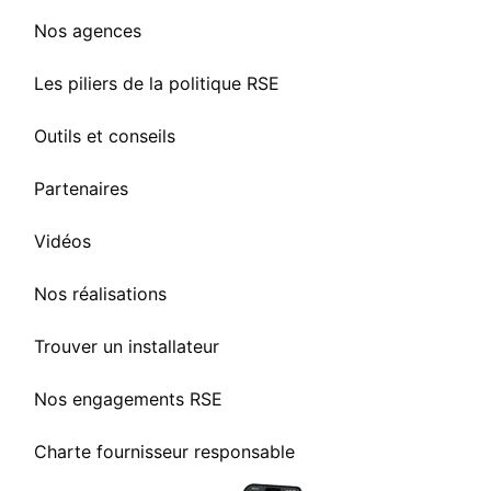
Nos agences
Les piliers de la politique RSE
Outils et conseils
Partenaires
Vidéos
Nos réalisations
Trouver un installateur
Nos engagements RSE
Charte fournisseur responsable