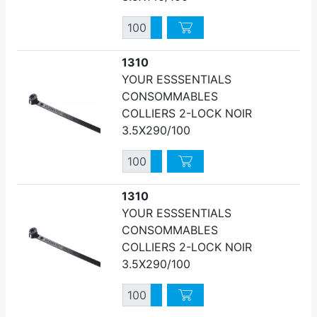
Quantité
Augmenter quantité
Diminuer quantité
1310
YOUR ESSSENTIALS
CONSOMMABLES
COLLIERS 2-LOCK NOIR
3.5X290/100
Quantité
Augmenter quantité
Diminuer quantité
1310
YOUR ESSSENTIALS
CONSOMMABLES
COLLIERS 2-LOCK NOIR
3.5X290/100
Quantité
Augmenter quantité
Diminuer quantité