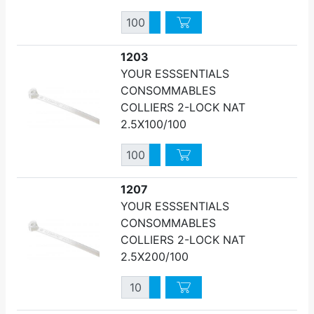
Quantité
Augmenter quantité
Diminuer quantité
1203
YOUR ESSSENTIALS
CONSOMMABLES
COLLIERS 2-LOCK NAT
2.5X100/100
Quantité
Augmenter quantité
Diminuer quantité
1207
YOUR ESSSENTIALS
CONSOMMABLES
COLLIERS 2-LOCK NAT
2.5X200/100
Quantité
Augmenter quantité
Diminuer quantité