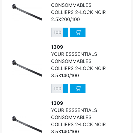
CONSOMMABLES
COLLIERS 2-LOCK NOIR
2.5X200/100
Quantité
Augmenter quantité
Diminuer quantité
1309
YOUR ESSSENTIALS
CONSOMMABLES
COLLIERS 2-LOCK NOIR
3.5X140/100
Quantité
Augmenter quantité
Diminuer quantité
1309
YOUR ESSSENTIALS
CONSOMMABLES
COLLIERS 2-LOCK NOIR
3.5X140/100