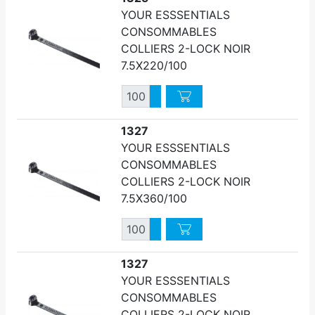
YOUR ESSSENTIALS
CONSOMMABLES
COLLIERS 2-LOCK NOIR
7.5X220/100
Quantité
Augmenter quantité
Diminuer quantité
1327
YOUR ESSSENTIALS
CONSOMMABLES
COLLIERS 2-LOCK NOIR
7.5X360/100
Quantité
Augmenter quantité
Diminuer quantité
1327
YOUR ESSSENTIALS
CONSOMMABLES
COLLIERS 2-LOCK NOIR