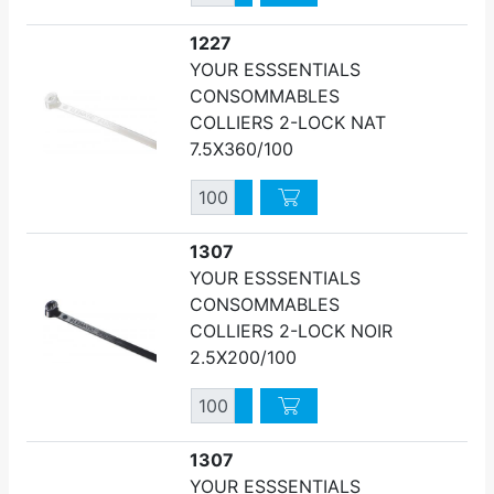
Diminuer quantité
1227
YOUR ESSSENTIALS
CONSOMMABLES
COLLIERS 2-LOCK NAT
7.5X360/100
Quantité
Augmenter quantité
Diminuer quantité
1307
YOUR ESSSENTIALS
CONSOMMABLES
COLLIERS 2-LOCK NOIR
2.5X200/100
Quantité
Augmenter quantité
Diminuer quantité
1307
YOUR ESSSENTIALS