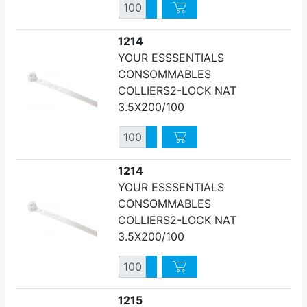
Quantité
Augmenter quantité
Diminuer quantité
1214
YOUR ESSSENTIALS
CONSOMMABLES
COLLIERS2-LOCK NAT
3.5X200/100
Quantité
Augmenter quantité
Diminuer quantité
1214
YOUR ESSSENTIALS
CONSOMMABLES
COLLIERS2-LOCK NAT
3.5X200/100
Quantité
Augmenter quantité
Diminuer quantité
1215