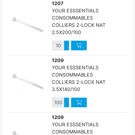
1207
YOUR ESSSENTIALS
CONSOMMABLES
COLLIERS 2-LOCK NAT
2.5X200/100
Quantité
Augmenter quantité
Diminuer quantité
1209
YOUR ESSSENTIALS
CONSOMMABLES
COLLIERS 2-LOCK NAT
3.5X140/100
Quantité
Augmenter quantité
Diminuer quantité
1209
YOUR ESSSENTIALS
CONSOMMABLES