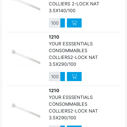
COLLIERS 2-LOCK NAT
3.5X140/100
Quantité
Augmenter quantité
Diminuer quantité
1210
YOUR ESSSENTIALS
CONSOMMABLES
COLLIERS2-LOCK NAT
3.5X290/100
Quantité
Augmenter quantité
Diminuer quantité
1210
YOUR ESSSENTIALS
CONSOMMABLES
COLLIERS2-LOCK NAT
3.5X290/100