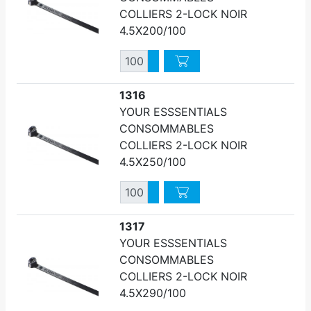
COLLIERS 2-LOCK NOIR
4.5X200/100
Quantité
Augmenter quantité
Diminuer quantité
1316
YOUR ESSSENTIALS
CONSOMMABLES
COLLIERS 2-LOCK NOIR
4.5X250/100
Quantité
Augmenter quantité
Diminuer quantité
1317
YOUR ESSSENTIALS
CONSOMMABLES
COLLIERS 2-LOCK NOIR
4.5X290/100