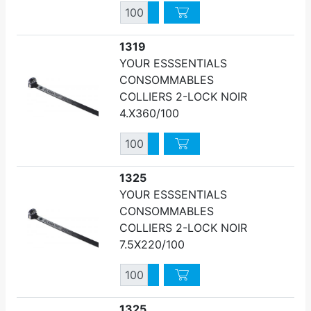
Quantité
Augmenter quantité
Diminuer quantité
1319
YOUR ESSSENTIALS
CONSOMMABLES
COLLIERS 2-LOCK NOIR
4.X360/100
Quantité
Augmenter quantité
Diminuer quantité
1325
YOUR ESSSENTIALS
CONSOMMABLES
COLLIERS 2-LOCK NOIR
7.5X220/100
Quantité
Augmenter quantité
Diminuer quantité
1325