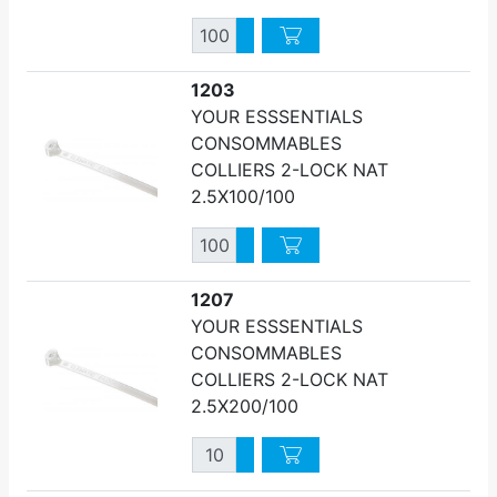
Quantité
Augmenter quantité
Diminuer quantité
1203
YOUR ESSSENTIALS
CONSOMMABLES
COLLIERS 2-LOCK NAT
2.5X100/100
Quantité
Augmenter quantité
Diminuer quantité
1207
YOUR ESSSENTIALS
CONSOMMABLES
COLLIERS 2-LOCK NAT
2.5X200/100
Quantité
Augmenter quantité
Diminuer quantité