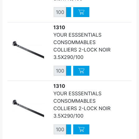
Quantité
Augmenter quantité
Diminuer quantité
1310
YOUR ESSSENTIALS
CONSOMMABLES
COLLIERS 2-LOCK NOIR
3.5X290/100
Quantité
Augmenter quantité
Diminuer quantité
1310
YOUR ESSSENTIALS
CONSOMMABLES
COLLIERS 2-LOCK NOIR
3.5X290/100
Quantité
Augmenter quantité
Diminuer quantité