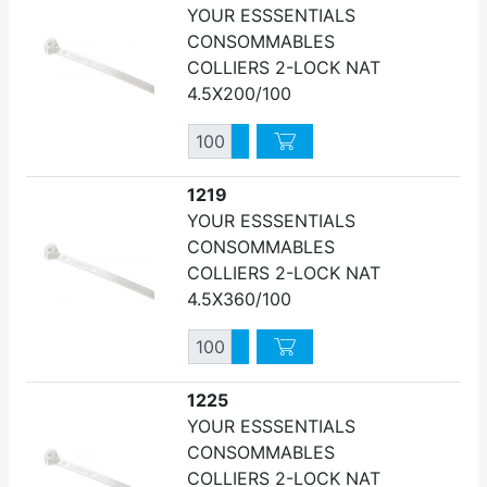
YOUR ESSSENTIALS
CONSOMMABLES
COLLIERS 2-LOCK NAT
4.5X200/100
Quantité
Augmenter quantité
Diminuer quantité
1219
YOUR ESSSENTIALS
CONSOMMABLES
COLLIERS 2-LOCK NAT
4.5X360/100
Quantité
Augmenter quantité
Diminuer quantité
1225
YOUR ESSSENTIALS
CONSOMMABLES
COLLIERS 2-LOCK NAT