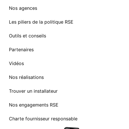
Nos agences
Les piliers de la politique RSE
Outils et conseils
Partenaires
Vidéos
Nos réalisations
Trouver un installateur
Nos engagements RSE
Charte fournisseur responsable