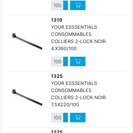
Quantité
Augmenter quantité
Diminuer quantité
1319
YOUR ESSSENTIALS
CONSOMMABLES
COLLIERS 2-LOCK NOIR
4.X360/100
Quantité
Augmenter quantité
Diminuer quantité
1325
YOUR ESSSENTIALS
CONSOMMABLES
COLLIERS 2-LOCK NOIR
7.5X220/100
Quantité
Augmenter quantité
Diminuer quantité
1325