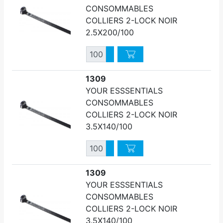
CONSOMMABLES
COLLIERS 2-LOCK NOIR
2.5X200/100
Quantité
Augmenter quantité
Diminuer quantité
1309
YOUR ESSSENTIALS
CONSOMMABLES
COLLIERS 2-LOCK NOIR
3.5X140/100
Quantité
Augmenter quantité
Diminuer quantité
1309
YOUR ESSSENTIALS
CONSOMMABLES
COLLIERS 2-LOCK NOIR
3.5X140/100