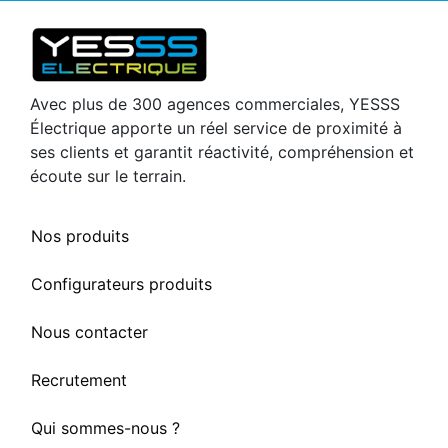
Avec plus de 300 agences commerciales, YESSS
Électrique apporte un réel service de proximité à
ses clients et garantit réactivité, compréhension et
écoute sur le terrain.
Nos produits
Configurateurs produits
Nous contacter
Recrutement
Qui sommes-nous ?