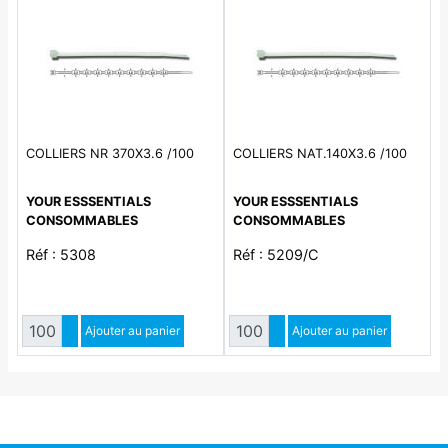
COLLIERS NR 370X3.6 /100
COLLIERS NAT.140X3.6 /100
YOUR ESSSENTIALS
YOUR ESSSENTIALS
CONSOMMABLES
CONSOMMABLES
Réf : 5308
Réf : 5209/C
Quantité
Quantité
Augmenter quantité
Ajouter au panier
Augmenter quantité
Ajouter au panier
Diminuer quantité
Diminuer quantité