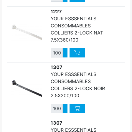
Diminuer quantité
1227
YOUR ESSSENTIALS
CONSOMMABLES
COLLIERS 2-LOCK NAT
7.5X360/100
Quantité
Augmenter quantité
Diminuer quantité
1307
YOUR ESSSENTIALS
CONSOMMABLES
COLLIERS 2-LOCK NOIR
2.5X200/100
Quantité
Augmenter quantité
Diminuer quantité
1307
YOUR ESSSENTIALS