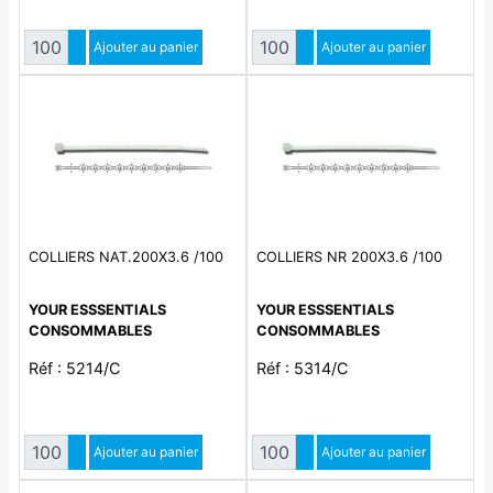
Quantité
Quantité
Augmenter quantité
Ajouter au panier
Augmenter quantité
Ajouter au panier
Diminuer quantité
Diminuer quantité
COLLIERS NAT.200X3.6 /100
COLLIERS NR 200X3.6 /100
YOUR ESSSENTIALS
YOUR ESSSENTIALS
CONSOMMABLES
CONSOMMABLES
Réf : 5214/C
Réf : 5314/C
Quantité
Quantité
Augmenter quantité
Ajouter au panier
Augmenter quantité
Ajouter au panier
Diminuer quantité
Diminuer quantité