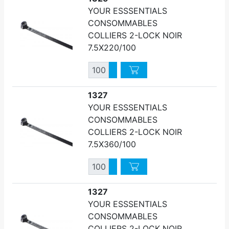
YOUR ESSSENTIALS
CONSOMMABLES
COLLIERS 2-LOCK NOIR
7.5X220/100
Quantité
Augmenter quantité
Diminuer quantité
1327
YOUR ESSSENTIALS
CONSOMMABLES
COLLIERS 2-LOCK NOIR
7.5X360/100
Quantité
Augmenter quantité
Diminuer quantité
1327
YOUR ESSSENTIALS
CONSOMMABLES
COLLIERS 2-LOCK NOIR