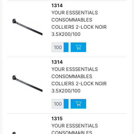
1314
YOUR ESSSENTIALS
CONSOMMABLES
COLLIERS 2-LOCK NOIR
3.5X200/100
Quantité
Augmenter quantité
Diminuer quantité
1314
YOUR ESSSENTIALS
CONSOMMABLES
COLLIERS 2-LOCK NOIR
3.5X200/100
Quantité
Augmenter quantité
Diminuer quantité
1315
YOUR ESSSENTIALS
CONSOMMABLES