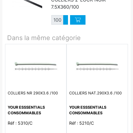
7.5X360/100
Quantité
Augmenter quantité
Diminuer quantité
Dans la même catégorie
COLLIERS NR 290X3.6 /100
COLLIERS NAT.290X3.6 /100
YOUR ESSSENTIALS
YOUR ESSSENTIALS
CONSOMMABLES
CONSOMMABLES
Réf : 5310/C
Réf : 5210/C