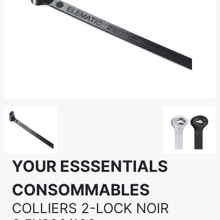
YOUR ESSSENTIALS
CONSOMMABLES
COLLIERS 2-LOCK NOIR