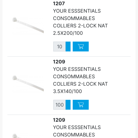
1207
YOUR ESSSENTIALS
CONSOMMABLES
COLLIERS 2-LOCK NAT
2.5X200/100
Quantité
Augmenter quantité
Diminuer quantité
1209
YOUR ESSSENTIALS
CONSOMMABLES
COLLIERS 2-LOCK NAT
3.5X140/100
Quantité
Augmenter quantité
Diminuer quantité
1209
YOUR ESSSENTIALS
CONSOMMABLES