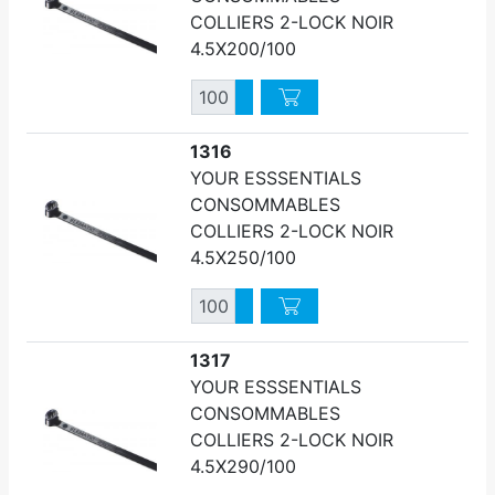
COLLIERS 2-LOCK NOIR
4.5X200/100
Quantité
Augmenter quantité
Diminuer quantité
1316
YOUR ESSSENTIALS
CONSOMMABLES
COLLIERS 2-LOCK NOIR
4.5X250/100
Quantité
Augmenter quantité
Diminuer quantité
1317
YOUR ESSSENTIALS
CONSOMMABLES
COLLIERS 2-LOCK NOIR
4.5X290/100