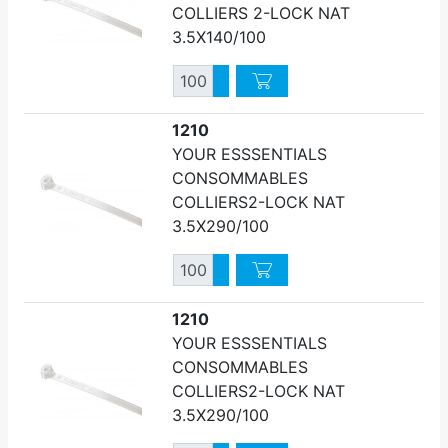
COLLIERS 2-LOCK NAT
3.5X140/100
Quantité
Augmenter quantité
Diminuer quantité
1210
YOUR ESSSENTIALS
CONSOMMABLES
COLLIERS2-LOCK NAT
3.5X290/100
Quantité
Augmenter quantité
Diminuer quantité
1210
YOUR ESSSENTIALS
CONSOMMABLES
COLLIERS2-LOCK NAT
3.5X290/100