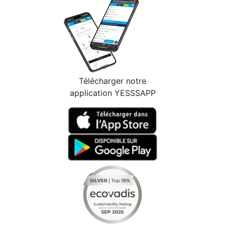
Télécharger notre
application YESSSAPP