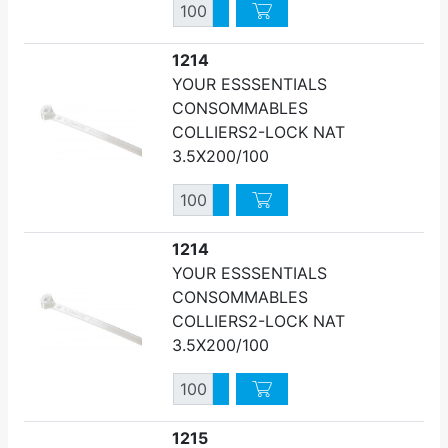
Quantité
Augmenter quantité
Diminuer quantité
1214
YOUR ESSSENTIALS
CONSOMMABLES
COLLIERS2-LOCK NAT
3.5X200/100
Quantité
Augmenter quantité
Diminuer quantité
1214
YOUR ESSSENTIALS
CONSOMMABLES
COLLIERS2-LOCK NAT
3.5X200/100
Quantité
Augmenter quantité
Diminuer quantité
1215