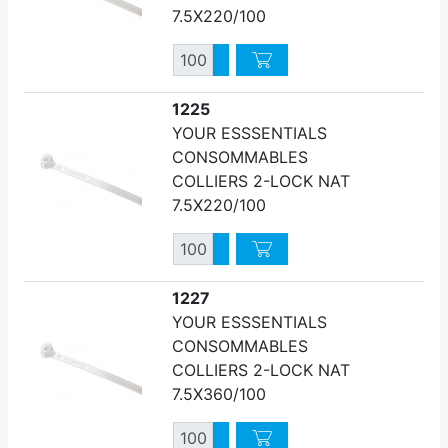
7.5X220/100
Quantité
Augmenter quantité
Diminuer quantité
1225
YOUR ESSSENTIALS
CONSOMMABLES
COLLIERS 2-LOCK NAT
7.5X220/100
Quantité
Augmenter quantité
Diminuer quantité
1227
YOUR ESSSENTIALS
CONSOMMABLES
COLLIERS 2-LOCK NAT
7.5X360/100
Quantité
Augmenter quantité