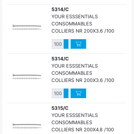
5314/C
YOUR ESSSENTIALS
CONSOMMABLES
COLLIERS NR 200X3.6 /100
Quantité
Augmenter quantité
Diminuer quantité
5314/C
YOUR ESSSENTIALS
CONSOMMABLES
COLLIERS NR 200X3.6 /100
Quantité
Augmenter quantité
Diminuer quantité
5315/C
YOUR ESSSENTIALS
CONSOMMABLES
COLLIERS NR 200X4.8 /100