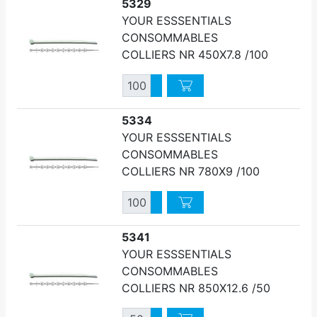
5329
YOUR ESSSENTIALS
CONSOMMABLES
COLLIERS NR 450X7.8 /100
Quantité
Augmenter quantité
Diminuer quantité
5334
YOUR ESSSENTIALS
CONSOMMABLES
COLLIERS NR 780X9 /100
Quantité
Augmenter quantité
Diminuer quantité
5341
YOUR ESSSENTIALS
CONSOMMABLES
COLLIERS NR 850X12.6 /50
Quantité