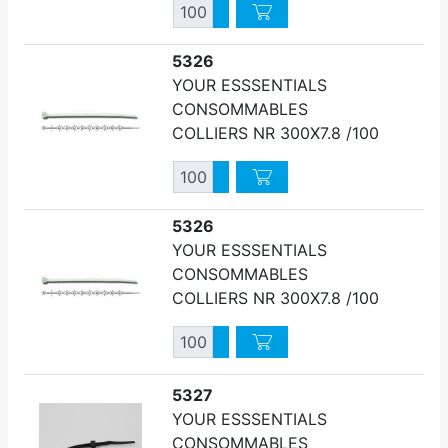
Quantité
Augmenter quantité
Diminuer quantité
5326
YOUR ESSSENTIALS
CONSOMMABLES
COLLIERS NR 300X7.8 /100
Quantité
Augmenter quantité
Diminuer quantité
5326
YOUR ESSSENTIALS
CONSOMMABLES
COLLIERS NR 300X7.8 /100
Quantité
Augmenter quantité
Diminuer quantité
5327
YOUR ESSSENTIALS
CONSOMMABLES