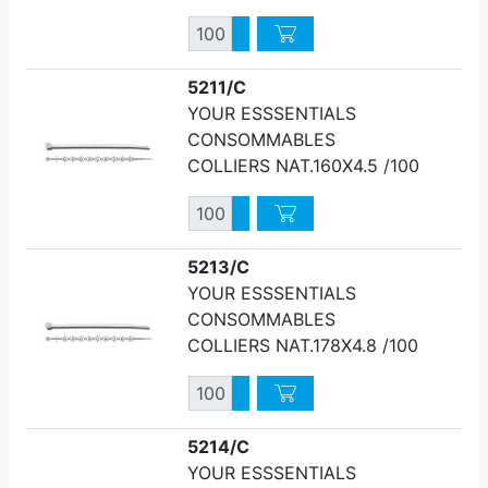
Quantité
Augmenter quantité
Diminuer quantité
5211/C
YOUR ESSSENTIALS
CONSOMMABLES
COLLIERS NAT.160X4.5 /100
Quantité
Augmenter quantité
Diminuer quantité
5213/C
YOUR ESSSENTIALS
CONSOMMABLES
COLLIERS NAT.178X4.8 /100
Quantité
Augmenter quantité
Diminuer quantité
5214/C
YOUR ESSSENTIALS