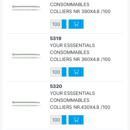
CONSOMMABLES
COLLIERS NR 390X4.8 /100
Quantité
Augmenter quantité
Diminuer quantité
5319
YOUR ESSSENTIALS
CONSOMMABLES
COLLIERS NR 360X4.8 /100
Quantité
Augmenter quantité
Diminuer quantité
5320
YOUR ESSSENTIALS
CONSOMMABLES
COLLIERS NR.430X4.8 /100
Quantité
Augmenter quantité
Diminuer quantité