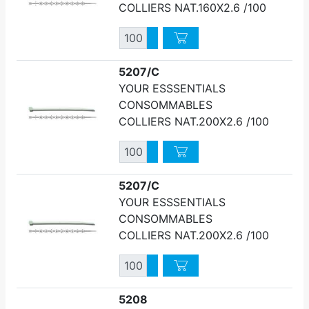
COLLIERS NAT.160X2.6 /100
Quantité
Augmenter quantité
Diminuer quantité
5207/C
YOUR ESSSENTIALS
CONSOMMABLES
COLLIERS NAT.200X2.6 /100
Quantité
Augmenter quantité
Diminuer quantité
5207/C
YOUR ESSSENTIALS
CONSOMMABLES
COLLIERS NAT.200X2.6 /100
Quantité
Augmenter quantité
Diminuer quantité
5208