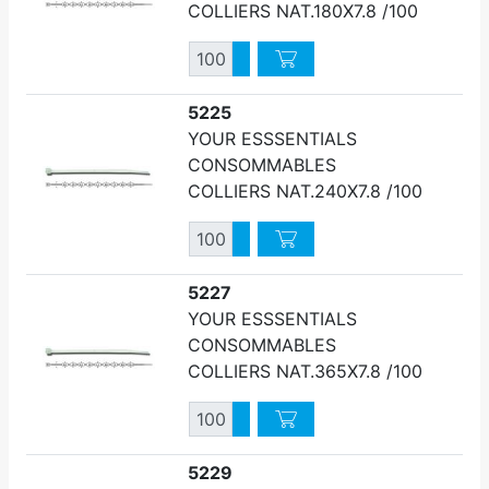
COLLIERS NAT.180X7.8 /100
Quantité
Augmenter quantité
Diminuer quantité
5225
YOUR ESSSENTIALS
CONSOMMABLES
COLLIERS NAT.240X7.8 /100
Quantité
Augmenter quantité
Diminuer quantité
5227
YOUR ESSSENTIALS
CONSOMMABLES
COLLIERS NAT.365X7.8 /100
Quantité
Augmenter quantité
Diminuer quantité
5229