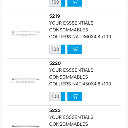
Quantité
Augmenter quantité
Diminuer quantité
5219
YOUR ESSSENTIALS
CONSOMMABLES
COLLIERS NAT.360X4.8 /100
Quantité
Augmenter quantité
Diminuer quantité
5220
YOUR ESSSENTIALS
CONSOMMABLES
COLLIERS NAT.430X4.8 /100
Quantité
Augmenter quantité
Diminuer quantité
5223
YOUR ESSSENTIALS
CONSOMMABLES