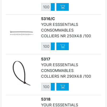
Quantité
Augmenter quantité
Diminuer quantité
5316/C
YOUR ESSSENTIALS
CONSOMMABLES
COLLIERS NR 250X4.8 /100
Quantité
Augmenter quantité
Diminuer quantité
5317
YOUR ESSSENTIALS
CONSOMMABLES
COLLIERS NR 290X4.8 /100
Quantité
Augmenter quantité
Diminuer quantité
5318
YOUR ESSSENTIALS