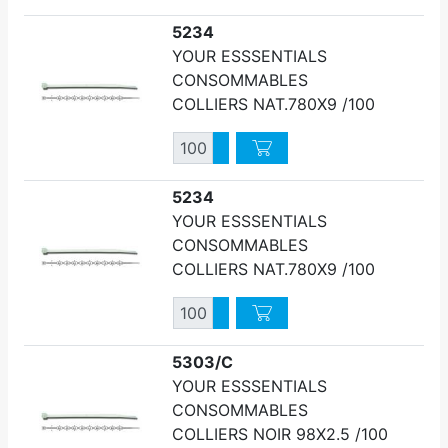
5234
YOUR ESSSENTIALS
CONSOMMABLES
COLLIERS NAT.780X9 /100
Quantité
Augmenter quantité
Diminuer quantité
5234
YOUR ESSSENTIALS
CONSOMMABLES
COLLIERS NAT.780X9 /100
Quantité
Augmenter quantité
Diminuer quantité
5303/C
YOUR ESSSENTIALS
CONSOMMABLES
COLLIERS NOIR 98X2.5 /100