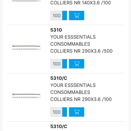
COLLIERS NR 140X3.6 /100
Quantité
Augmenter quantité
Diminuer quantité
5310
YOUR ESSSENTIALS
CONSOMMABLES
COLLIERS NR 290X3.6 /500
Quantité
Augmenter quantité
Diminuer quantité
5310/C
YOUR ESSSENTIALS
CONSOMMABLES
COLLIERS NR 290X3.6 /100
Quantité
Augmenter quantité
Diminuer quantité
5310/C