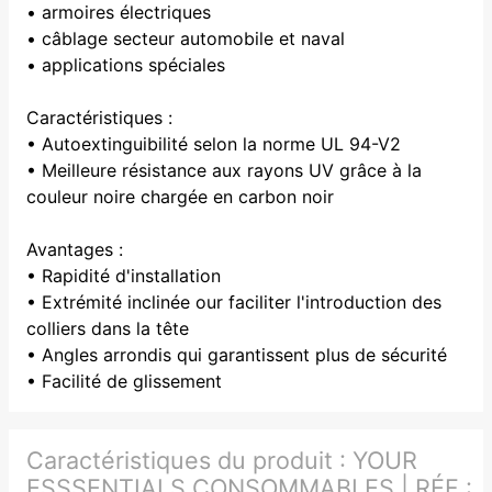
• armoires électriques
• câblage secteur automobile et naval
• applications spéciales
Caractéristiques :
• Autoextinguibilité selon la norme UL 94-V2
• Meilleure résistance aux rayons UV grâce à la
couleur noire chargée en carbon noir
Avantages :
• Rapidité d'installation
• Extrémité inclinée our faciliter l'introduction des
colliers dans la tête
• Angles arrondis qui garantissent plus de sécurité
• Facilité de glissement
Caractéristiques du produit :
YOUR
ESSSENTIALS CONSOMMABLES | RÉF :