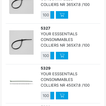
COLLIERS NR 365X7.8 /100
Quantité
Augmenter quantité
Diminuer quantité
5327
YOUR ESSSENTIALS
CONSOMMABLES
COLLIERS NR 365X7.8 /100
Quantité
Augmenter quantité
Diminuer quantité
5329
YOUR ESSSENTIALS
CONSOMMABLES
COLLIERS NR 450X7.8 /100
Quantité
Augmenter quantité
Diminuer quantité