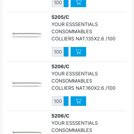
Quantité
Augmenter quantité
Diminuer quantité
5205/C
YOUR ESSSENTIALS
CONSOMMABLES
COLLIERS NAT.135X2.6 /100
Quantité
Augmenter quantité
Diminuer quantité
5206/C
YOUR ESSSENTIALS
CONSOMMABLES
COLLIERS NAT.160X2.6 /100
Quantité
Augmenter quantité
Diminuer quantité
5206/C
YOUR ESSSENTIALS
CONSOMMABLES