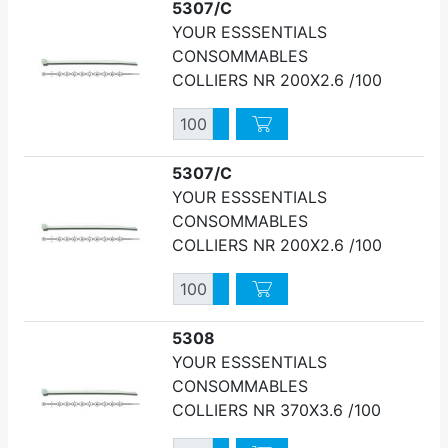
5307/C
YOUR ESSSENTIALS
CONSOMMABLES
COLLIERS NR 200X2.6 /100
Quantité
Augmenter quantité
Diminuer quantité
5307/C
YOUR ESSSENTIALS
CONSOMMABLES
COLLIERS NR 200X2.6 /100
Quantité
Augmenter quantité
Diminuer quantité
5308
YOUR ESSSENTIALS
CONSOMMABLES
COLLIERS NR 370X3.6 /100