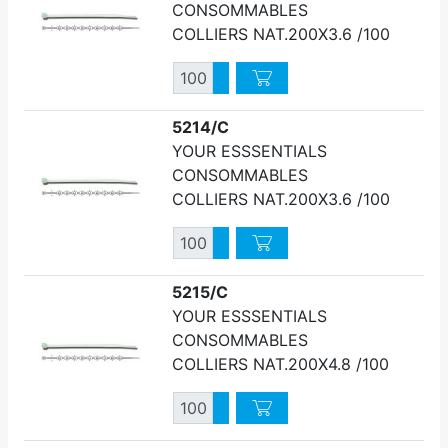
CONSOMMABLES
COLLIERS NAT.200X3.6 /100
Quantité
Augmenter quantité
Diminuer quantité
5214/C
YOUR ESSSENTIALS
CONSOMMABLES
COLLIERS NAT.200X3.6 /100
Quantité
Augmenter quantité
Diminuer quantité
5215/C
YOUR ESSSENTIALS
CONSOMMABLES
COLLIERS NAT.200X4.8 /100
Quantité
Augmenter quantité
Diminuer quantité