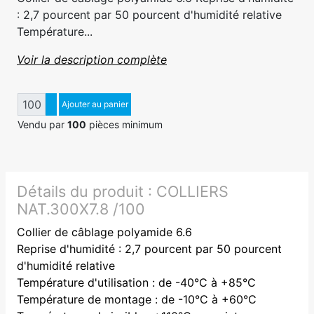
: 2,7 pourcent par 50 pourcent d'humidité relative
Température...
Voir la description complète
Quantité
Augmenter quantité
Ajouter au panier
Diminuer quantité
Vendu par
100
pièces minimum
Détails du produit :
COLLIERS
NAT.300X7.8 /100
Collier de câblage polyamide 6.6
Reprise d'humidité : 2,7 pourcent par 50 pourcent
d'humidité relative
Température d'utilisation : de -40°C à +85°C
Température de montage : de -10°C à +60°C