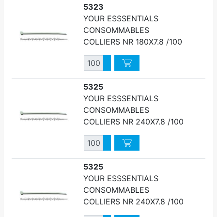
5323
YOUR ESSSENTIALS
CONSOMMABLES
COLLIERS NR 180X7.8 /100
Quantité
Augmenter quantité
Diminuer quantité
5325
YOUR ESSSENTIALS
CONSOMMABLES
COLLIERS NR 240X7.8 /100
Quantité
Augmenter quantité
Diminuer quantité
5325
YOUR ESSSENTIALS
CONSOMMABLES
COLLIERS NR 240X7.8 /100