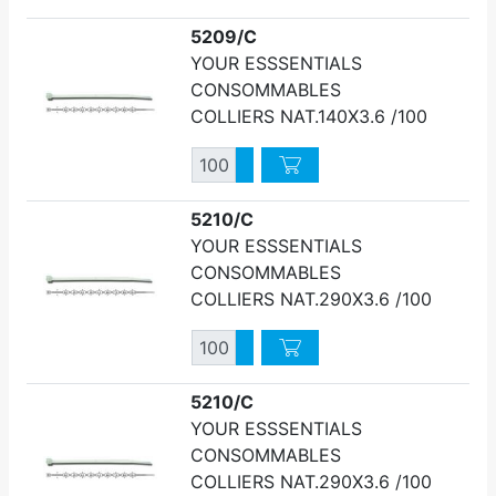
5209/C
YOUR ESSSENTIALS
CONSOMMABLES
COLLIERS NAT.140X3.6 /100
Quantité
Augmenter quantité
Diminuer quantité
5210/C
YOUR ESSSENTIALS
CONSOMMABLES
COLLIERS NAT.290X3.6 /100
Quantité
Augmenter quantité
Diminuer quantité
5210/C
YOUR ESSSENTIALS
CONSOMMABLES
COLLIERS NAT.290X3.6 /100