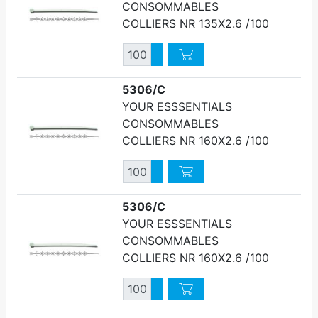
CONSOMMABLES
COLLIERS NR 135X2.6 /100
Quantité
Augmenter quantité
Diminuer quantité
5306/C
YOUR ESSSENTIALS
CONSOMMABLES
COLLIERS NR 160X2.6 /100
Quantité
Augmenter quantité
Diminuer quantité
5306/C
YOUR ESSSENTIALS
CONSOMMABLES
COLLIERS NR 160X2.6 /100
Quantité
Augmenter quantité
Diminuer quantité