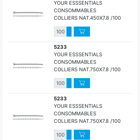
YOUR ESSSENTIALS
CONSOMMABLES
COLLIERS NAT.450X7.8 /100
Quantité
Augmenter quantité
Diminuer quantité
5233
YOUR ESSSENTIALS
CONSOMMABLES
COLLIERS NAT.750X7.8 /100
Quantité
Augmenter quantité
Diminuer quantité
5233
YOUR ESSSENTIALS
CONSOMMABLES
COLLIERS NAT.750X7.8 /100
Quantité
Augmenter quantité
Diminuer quantité