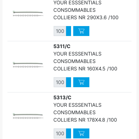
YOUR ESSSENTIALS
CONSOMMABLES
COLLIERS NR 290X3.6 /100
Quantité
Augmenter quantité
Diminuer quantité
5311/C
YOUR ESSSENTIALS
CONSOMMABLES
COLLIERS NR 160X4.5 /100
Quantité
Augmenter quantité
Diminuer quantité
5313/C
YOUR ESSSENTIALS
CONSOMMABLES
COLLIERS NR 178X4.8 /100
Quantité
Augmenter quantité
Diminuer quantité