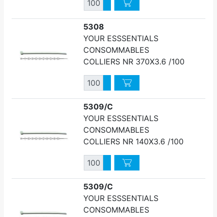
Quantité
Augmenter quantité
Diminuer quantité
5308
YOUR ESSSENTIALS
CONSOMMABLES
COLLIERS NR 370X3.6 /100
Quantité
Augmenter quantité
Diminuer quantité
5309/C
YOUR ESSSENTIALS
CONSOMMABLES
COLLIERS NR 140X3.6 /100
Quantité
Augmenter quantité
Diminuer quantité
5309/C
YOUR ESSSENTIALS
CONSOMMABLES