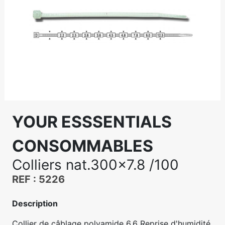
YOUR ESSSENTIALS
CONSOMMABLES
Colliers nat.300x7.8 /100
REF : 5226
Description
Collier de câblage polyamide 6.6 Reprise d'humidité