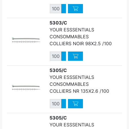
Quantité
Augmenter quantité
Diminuer quantité
5303/C
YOUR ESSSENTIALS
CONSOMMABLES
COLLIERS NOIR 98X2.5 /100
Quantité
Augmenter quantité
Diminuer quantité
5305/C
YOUR ESSSENTIALS
CONSOMMABLES
COLLIERS NR 135X2.6 /100
Quantité
Augmenter quantité
Diminuer quantité
5305/C
YOUR ESSSENTIALS