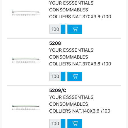
YOUR ESSSENTIALS
CONSOMMABLES
COLLIERS NAT.370X3.6 /100
Quantité
Augmenter quantité
Diminuer quantité
5208
YOUR ESSSENTIALS
CONSOMMABLES
COLLIERS NAT.370X3.6 /100
Quantité
Augmenter quantité
Diminuer quantité
5209/C
YOUR ESSSENTIALS
CONSOMMABLES
COLLIERS NAT.140X3.6 /100
Quantité
Augmenter quantité
Diminuer quantité