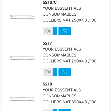
5216/C
YOUR ESSSENTIALS
CONSOMMABLES
COLLIERS NAT.250X4.8 /100
Quantité
Augmenter quantité
Diminuer quantité
5217
YOUR ESSSENTIALS
CONSOMMABLES
COLLIERS NAT.290X4.8 /100
Quantité
Augmenter quantité
Diminuer quantité
5218
YOUR ESSSENTIALS
CONSOMMABLES
COLLIERS NAT.390X4.8 /100