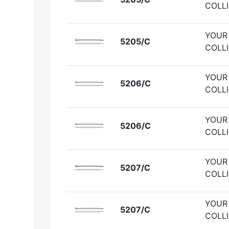
COLLI
YOUR
5205/C
COLLI
YOUR
5206/C
COLLI
YOUR
5206/C
COLLI
YOUR
5207/C
COLLI
YOUR
5207/C
COLLI