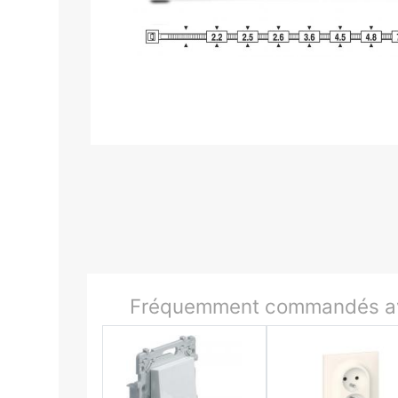
Fréquemment commandés av