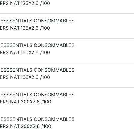
ERS NAT.135X2.6 /100
 ESSSENTIALS CONSOMMABLES
ERS NAT.135X2.6 /100
 ESSSENTIALS CONSOMMABLES
ERS NAT.160X2.6 /100
 ESSSENTIALS CONSOMMABLES
ERS NAT.160X2.6 /100
 ESSSENTIALS CONSOMMABLES
ERS NAT.200X2.6 /100
 ESSSENTIALS CONSOMMABLES
ERS NAT.200X2.6 /100