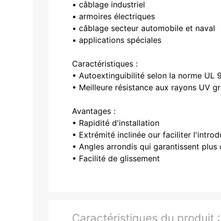
• câblage industriel
• armoires électriques
• câblage secteur automobile et naval
• applications spéciales
Caractéristiques :
• Autoextinguibilité selon la norme UL 
• Meilleure résistance aux rayons UV gr
Avantages :
• Rapidité d'installation
• Extrémité inclinée our faciliter l'intro
• Angles arrondis qui garantissent plus 
• Facilité de glissement
Caractéristiques du produit 