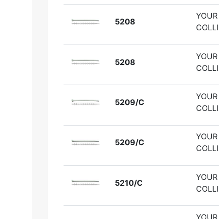
YOUR
5208
COLLI
YOUR
5208
COLLI
YOUR
5209/C
COLLI
YOUR
5209/C
COLLI
YOUR
5210/C
COLLI
YOUR