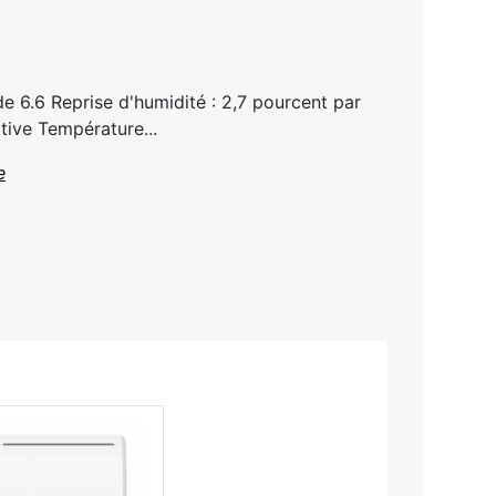
e 6.6 Reprise d'humidité : 2,7 pourcent par
tive Température...
e