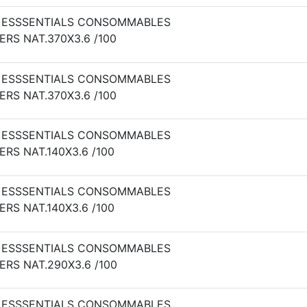
 ESSSENTIALS CONSOMMABLES
ERS NAT.370X3.6 /100
 ESSSENTIALS CONSOMMABLES
ERS NAT.370X3.6 /100
 ESSSENTIALS CONSOMMABLES
ERS NAT.140X3.6 /100
 ESSSENTIALS CONSOMMABLES
ERS NAT.140X3.6 /100
 ESSSENTIALS CONSOMMABLES
ERS NAT.290X3.6 /100
 ESSSENTIALS CONSOMMABLES