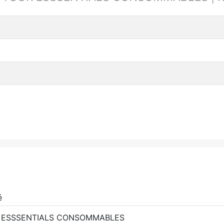
é
 ESSSENTIALS CONSOMMABLES