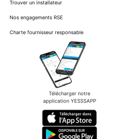
Trouver un installateur
Nos engagements RSE
Charte fournisseur responsable
Télécharger notre
application YESSSAPP