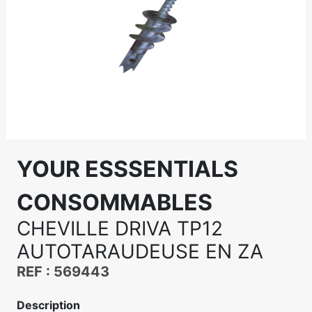
YOUR ESSSENTIALS
CONSOMMABLES
CHEVILLE DRIVA TP12
AUTOTARAUDEUSE EN ZA
REF : 569443
Description