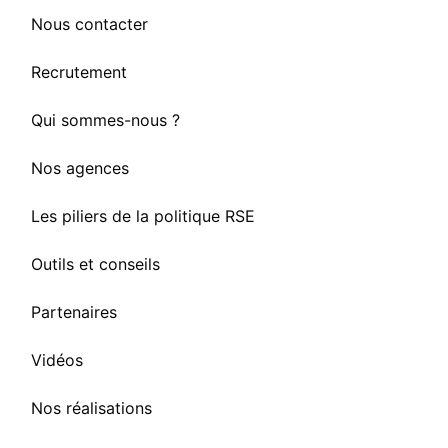
Nous contacter
Recrutement
Qui sommes-nous ?
Nos agences
Les piliers de la politique RSE
Outils et conseils
Partenaires
Vidéos
Nos réalisations