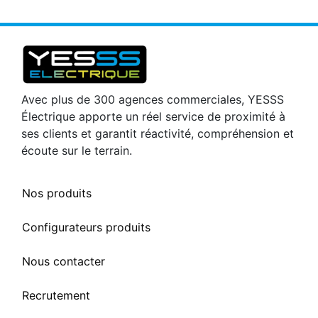
Avec plus de 300 agences commerciales, YESSS
Électrique apporte un réel service de proximité à
ses clients et garantit réactivité, compréhension et
écoute sur le terrain.
Nos produits
Configurateurs produits
Nous contacter
Recrutement