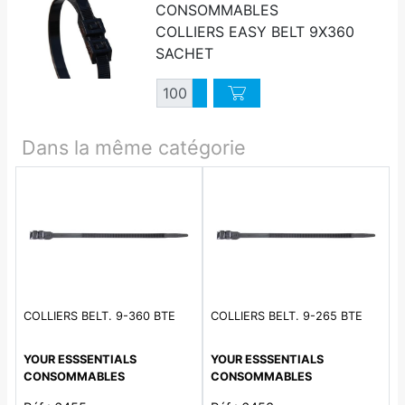
CONSOMMABLES
COLLIERS EASY BELT 9X360
SACHET
Quantité
Augmenter quantité
Diminuer quantité
Dans la même catégorie
COLLIERS BELT. 9-360 BTE
COLLIERS BELT. 9-265 BTE
YOUR ESSSENTIALS
YOUR ESSSENTIALS
CONSOMMABLES
CONSOMMABLES