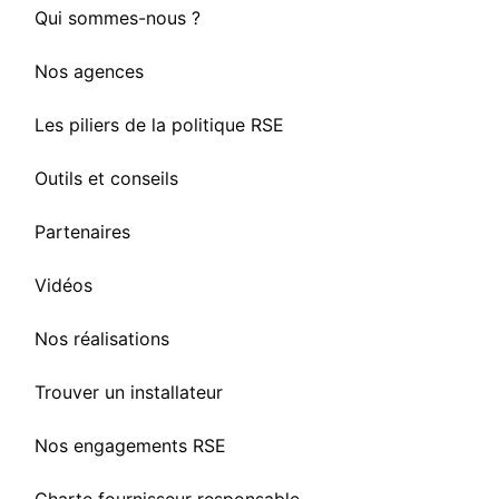
Qui sommes-nous ?
Nos agences
Les piliers de la politique RSE
Outils et conseils
Partenaires
Vidéos
Nos réalisations
Trouver un installateur
Nos engagements RSE