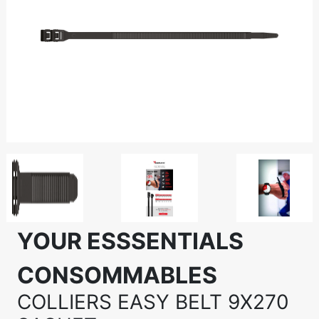
YOUR ESSSENTIALS
CONSOMMABLES
COLLIERS EASY BELT 9X270