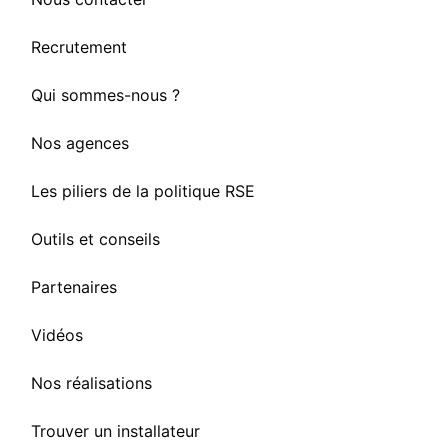
Recrutement
Qui sommes-nous ?
Nos agences
Les piliers de la politique RSE
Outils et conseils
Partenaires
Vidéos
Nos réalisations
Trouver un installateur