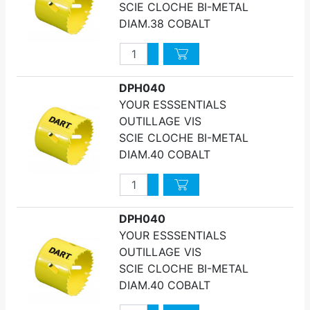
SCIE CLOCHE BI-METAL
DIAM.38 COBALT
Quantité
Augmenter quantité
Diminuer quantité
DPH040
YOUR ESSSENTIALS
OUTILLAGE VIS
SCIE CLOCHE BI-METAL
DIAM.40 COBALT
Quantité
Augmenter quantité
Diminuer quantité
DPH040
YOUR ESSSENTIALS
OUTILLAGE VIS
SCIE CLOCHE BI-METAL
DIAM.40 COBALT