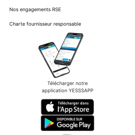
Nos engagements RSE
Charte fournisseur responsable
Télécharger notre
application YESSSAPP