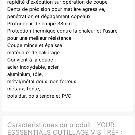
rapidité d'exécution sur opération de coupe
Dents de précision pour matière agressive,
pénétration et dégagement copeaux
Profondeur de coupe 38mm
Protection thermique contre la chaleur et l'usure
pour une meilleur résistance
Coupe mince et épaisse
matériaux de calibrage
Convient à la coupe :
acier inoxydable, acier,
aluminium, tôle,
métal/métal doux, non ferreux
métaux, fonte,
bois dur, bois tendre et PVC
Caractéristiques du produit :
YOUR
ESSSENTIALS OUTILLAGE VIS | RÉF :