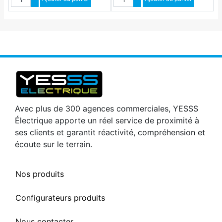
Diminuer quantité
Diminuer quantité
Avec plus de 300 agences commerciales, YESSS
Électrique apporte un réel service de proximité à
ses clients et garantit réactivité, compréhension et
écoute sur le terrain.
Nos produits
Configurateurs produits
Nous contacter