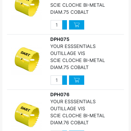
SCIE CLOCHE BI-METAL
DIAM.75 COBALT
Quantité
Augmenter quantité
Diminuer quantité
DPH075
YOUR ESSSENTIALS
OUTILLAGE VIS
SCIE CLOCHE BI-METAL
DIAM.75 COBALT
Quantité
Augmenter quantité
Diminuer quantité
DPH076
YOUR ESSSENTIALS
OUTILLAGE VIS
SCIE CLOCHE BI-METAL
DIAM.76 COBALT