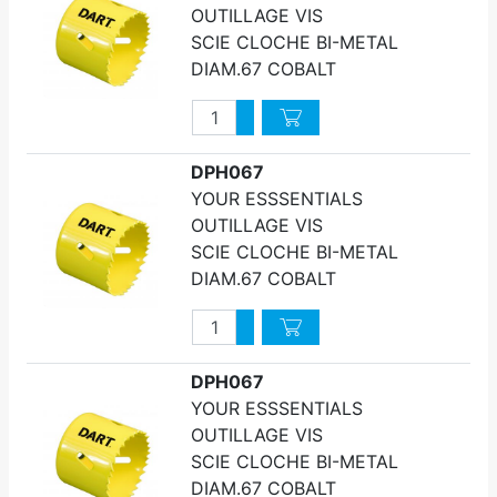
OUTILLAGE VIS
SCIE CLOCHE BI-METAL
DIAM.67 COBALT
Quantité
Augmenter quantité
Diminuer quantité
DPH067
YOUR ESSSENTIALS
OUTILLAGE VIS
SCIE CLOCHE BI-METAL
DIAM.67 COBALT
Quantité
Augmenter quantité
Diminuer quantité
DPH067
YOUR ESSSENTIALS
OUTILLAGE VIS
SCIE CLOCHE BI-METAL
DIAM.67 COBALT