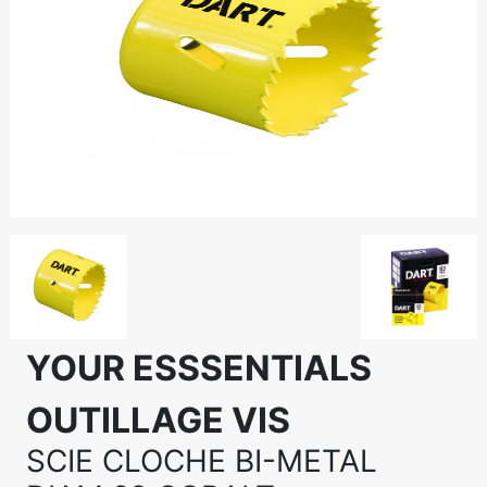
YOUR ESSSENTIALS
OUTILLAGE VIS
SCIE CLOCHE BI-METAL