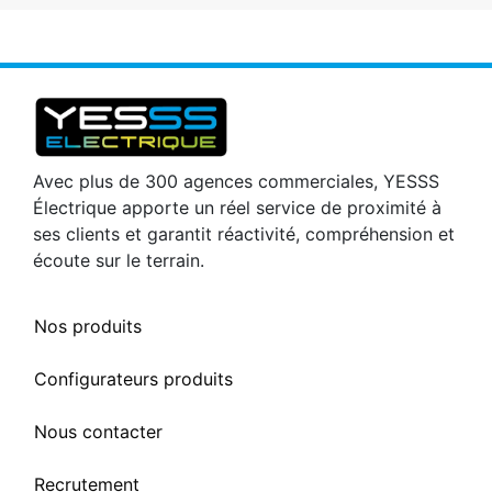
Avec plus de 300 agences commerciales, YESSS
Électrique apporte un réel service de proximité à
ses clients et garantit réactivité, compréhension et
écoute sur le terrain.
Nos produits
Configurateurs produits
Nous contacter
Recrutement