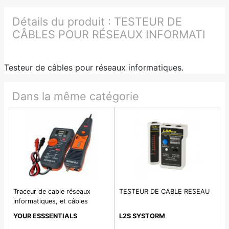
Détails du produit :
TESTEUR DE
CÂBLES POUR RÉSEAUX INFORMATI
Testeur de câbles pour réseaux informatiques.
Dans la même catégorie
Traceur de cable réseaux
TESTEUR DE CABLE RESEAU
informatiques, et câbles
électriques hors tension.
YOUR ESSSENTIALS
L2S SYSTORM