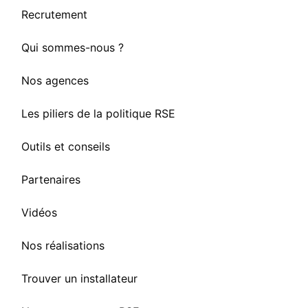
Recrutement
Qui sommes-nous ?
Nos agences
Les piliers de la politique RSE
Outils et conseils
Partenaires
Vidéos
Nos réalisations
Trouver un installateur