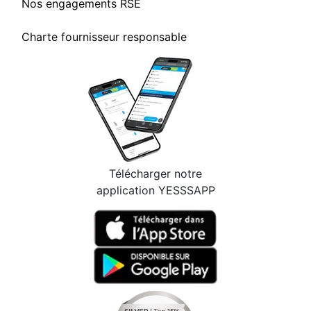
Nos engagements RSE
Charte fournisseur responsable
Télécharger notre
application YESSSAPP