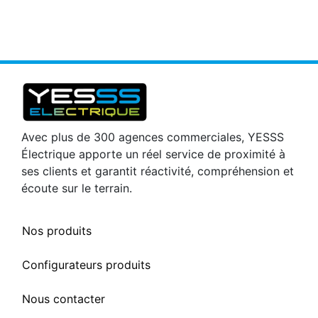
Avec plus de 300 agences commerciales, YESSS
Électrique apporte un réel service de proximité à
ses clients et garantit réactivité, compréhension et
écoute sur le terrain.
Nos produits
Configurateurs produits
Nous contacter