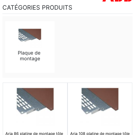
CATÉGORIES PRODUITS
Plaque de 
montage
Aria 86 platine de montage tôle
Aria 108 platine de montage tôle