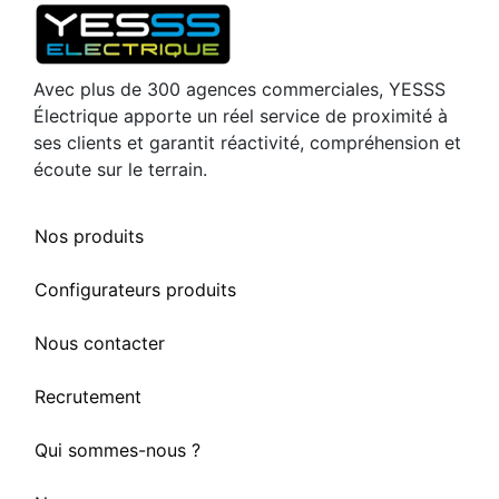
Avec plus de 300 agences commerciales, YESSS
Électrique apporte un réel service de proximité à
ses clients et garantit réactivité, compréhension et
écoute sur le terrain.
Nos produits
Configurateurs produits
Nous contacter
Recrutement
Qui sommes-nous ?