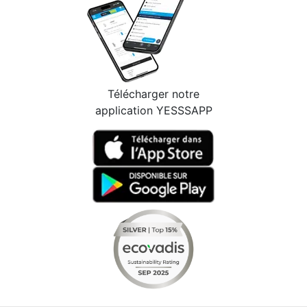
Télécharger notre
application YESSSAPP