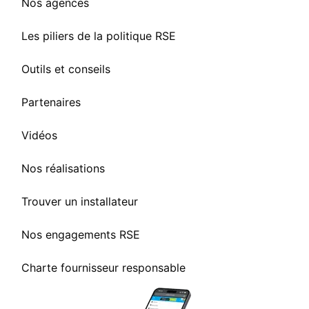
Nos agences
Les piliers de la politique RSE
Outils et conseils
Partenaires
Vidéos
Nos réalisations
Trouver un installateur
Nos engagements RSE
Charte fournisseur responsable