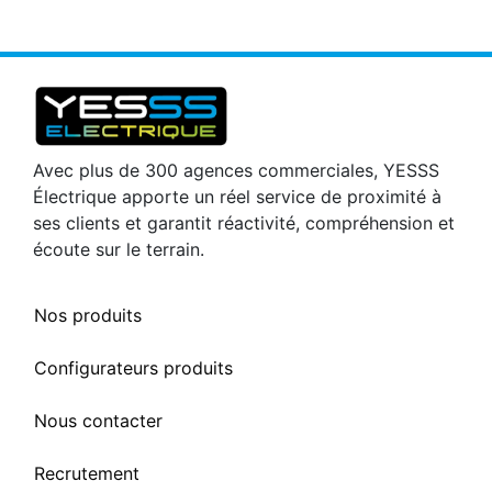
Avec plus de 300 agences commerciales, YESSS
Électrique apporte un réel service de proximité à
ses clients et garantit réactivité, compréhension et
écoute sur le terrain.
Nos produits
Configurateurs produits
Nous contacter
Recrutement