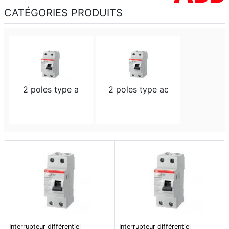
CATÉGORIES PRODUITS
2 poles type a
2 poles type ac
Interrupteur différentiel
Interrupteur différentiel