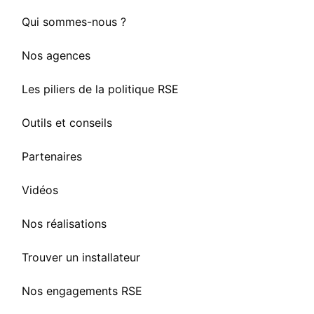
Qui sommes-nous ?
Nos agences
Les piliers de la politique RSE
Outils et conseils
Partenaires
Vidéos
Nos réalisations
Trouver un installateur
Nos engagements RSE