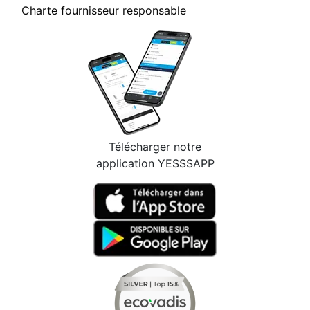
Charte fournisseur responsable
Télécharger notre
application YESSSAPP