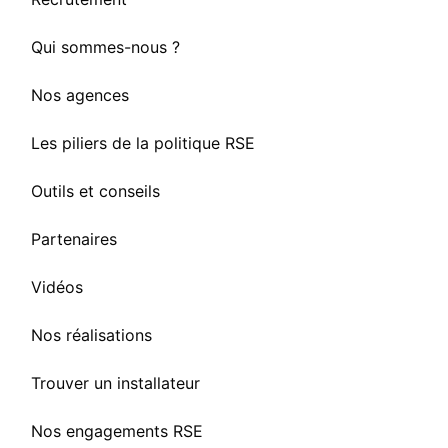
Qui sommes-nous ?
Nos agences
Les piliers de la politique RSE
Outils et conseils
Partenaires
Vidéos
Nos réalisations
Trouver un installateur
Nos engagements RSE