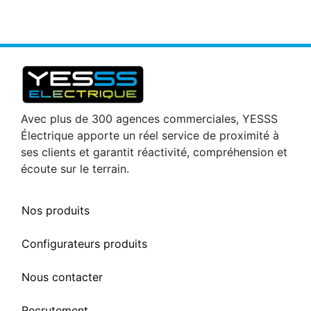
Avec plus de 300 agences commerciales, YESSS
Électrique apporte un réel service de proximité à
ses clients et garantit réactivité, compréhension et
écoute sur le terrain.
Nos produits
Configurateurs produits
Nous contacter
Recrutement