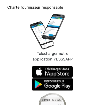
Charte fournisseur responsable
Télécharger notre
application YESSSAPP