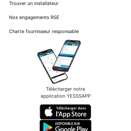
Trouver un installateur
Nos engagements RSE
Charte fournisseur responsable
Télécharger notre
application YESSSAPP