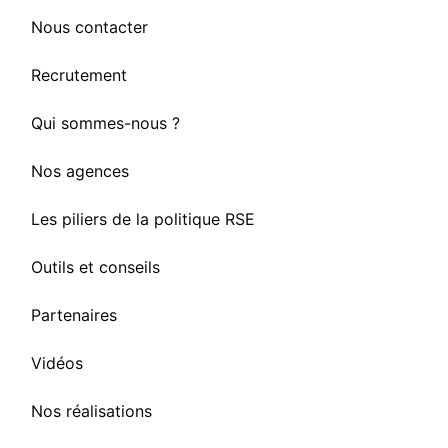
Nous contacter
Recrutement
Qui sommes-nous ?
Nos agences
Les piliers de la politique RSE
Outils et conseils
Partenaires
Vidéos
Nos réalisations