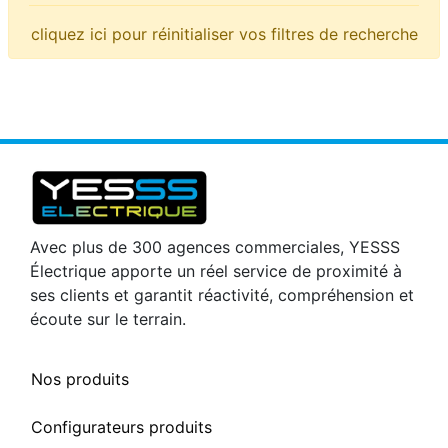
cliquez ici pour réinitialiser vos filtres de recherche
Avec plus de 300 agences commerciales, YESSS
Électrique apporte un réel service de proximité à
ses clients et garantit réactivité, compréhension et
écoute sur le terrain.
Nos produits
Configurateurs produits