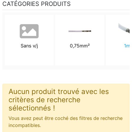
CATÉGORIES PRODUITS
Sans v/j
0,75mm²
1m
Aucun produit trouvé avec les
critères de recherche
sélectionnés !
Vous avez peut être coché des filtres de recherche
incompatibles.