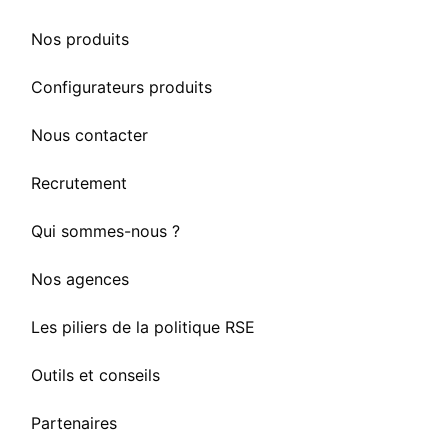
Nos produits
Configurateurs produits
Nous contacter
Recrutement
Qui sommes-nous ?
Nos agences
Les piliers de la politique RSE
Outils et conseils
Partenaires