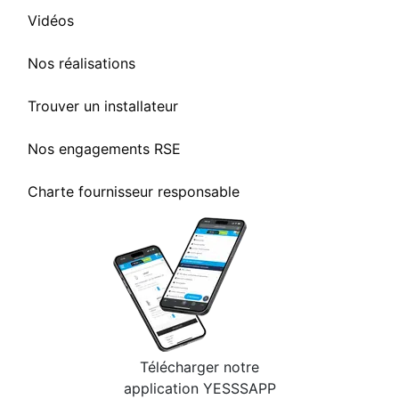
Vidéos
Nos réalisations
Trouver un installateur
Nos engagements RSE
Charte fournisseur responsable
Télécharger notre
application YESSSAPP