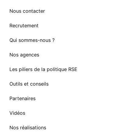
Nous contacter
Recrutement
Qui sommes-nous ?
Nos agences
Les piliers de la politique RSE
Outils et conseils
Partenaires
Vidéos
Nos réalisations