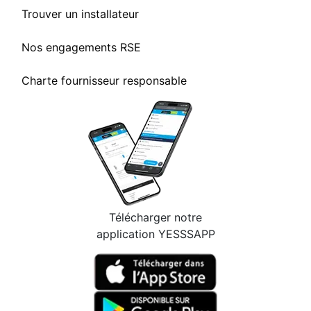
Trouver un installateur
Nos engagements RSE
Charte fournisseur responsable
Télécharger notre
application YESSSAPP