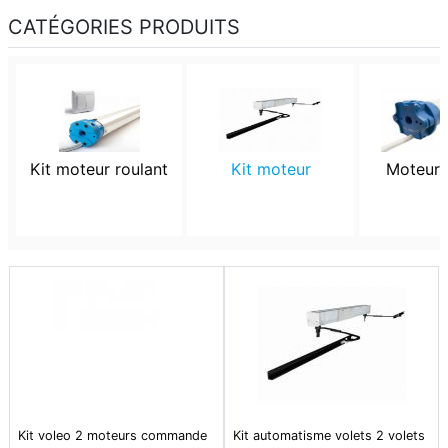
CATÉGORIES PRODUITS
Kit moteur roulant
Kit moteur
Moteur 
Kit voleo 2 moteurs commande
Kit automatisme volets 2 volets