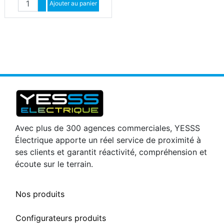
Augmenter quantité
Ajouter au panier
Diminuer quantité
Avec plus de 300 agences commerciales, YESSS
Électrique apporte un réel service de proximité à
ses clients et garantit réactivité, compréhension et
écoute sur le terrain.
Nos produits
Configurateurs produits