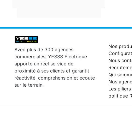
Nos produ
Avec plus de 300 agences
Configurat
commerciales, YESSS Électrique
Nous cont
apporte un réel service de
Recruteme
proximité à ses clients et garantit
Qui somme
réactivité, compréhension et écoute
Nos agenc
sur le terrain.
Les piliers
politique 