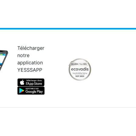
Télécharger
notre
application
YESSSAPP