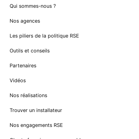
Qui sommes-nous ?
Nos agences
Les piliers de la politique RSE
Outils et conseils
Partenaires
Vidéos
Nos réalisations
Trouver un installateur
Nos engagements RSE