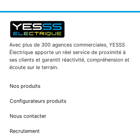
Avec plus de 300 agences commerciales, YESSS
Électrique apporte un réel service de proximité à
ses clients et garantit réactivité, compréhension et
écoute sur le terrain.
Nos produits
Configurateurs produits
Nous contacter
Recrutement