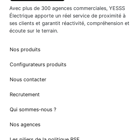
Avec plus de 300 agences commerciales, YESSS
Électrique apporte un réel service de proximité à
ses clients et garantit réactivité, compréhension et
écoute sur le terrain.
Nos produits
Configurateurs produits
Nous contacter
Recrutement
Qui sommes-nous ?
Nos agences
Les piliers de la politique RSE