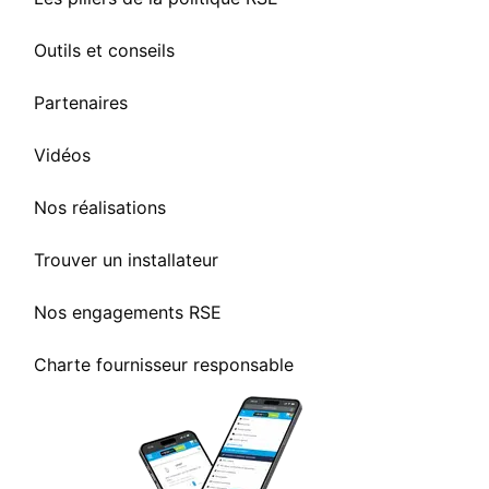
Outils et conseils
Partenaires
Vidéos
Nos réalisations
Trouver un installateur
Nos engagements RSE
Charte fournisseur responsable