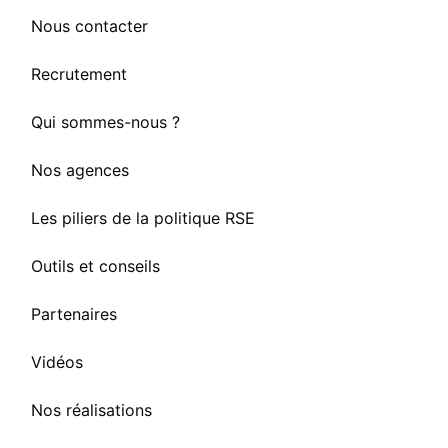
Nous contacter
Recrutement
Qui sommes-nous ?
Nos agences
Les piliers de la politique RSE
Outils et conseils
Partenaires
Vidéos
Nos réalisations