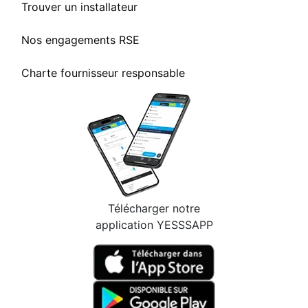
Trouver un installateur
Nos engagements RSE
Charte fournisseur responsable
Télécharger notre
application YESSSAPP