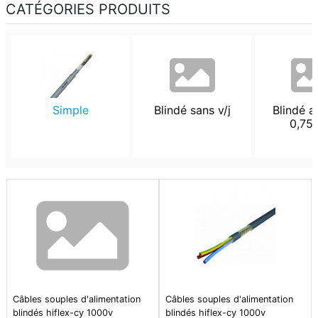
CATÉGORIES PRODUITS
Simple
Blindé sans v/j
Blindé av
0,75
Câbles souples d'alimentation
Câbles souples d'alimentation
blindés hiflex-cy 1000v
blindés hiflex-cy 1000v