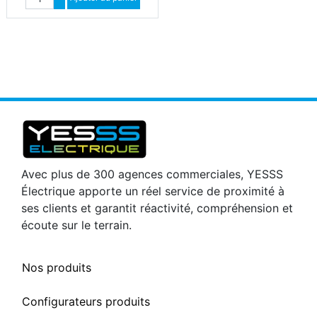
Diminuer quantité
Avec plus de 300 agences commerciales, YESSS
Électrique apporte un réel service de proximité à
ses clients et garantit réactivité, compréhension et
écoute sur le terrain.
Nos produits
Configurateurs produits