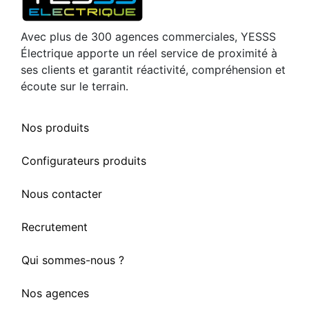
Avec plus de 300 agences commerciales, YESSS
Électrique apporte un réel service de proximité à
ses clients et garantit réactivité, compréhension et
écoute sur le terrain.
Nos produits
Configurateurs produits
Nous contacter
Recrutement
Qui sommes-nous ?
Nos agences