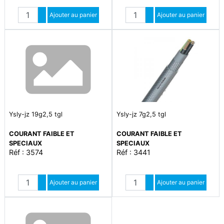
Quantité
Quantité
Augmenter quantité
Ajouter au panier
Augmenter quantité
Ajouter au panier
Diminuer quantité
Diminuer quantité
Ysly-jz 19g2,5 tgl
Ysly-jz 7g2,5 tgl
COURANT FAIBLE ET
COURANT FAIBLE ET
SPECIAUX
SPECIAUX
Réf : 3574
Réf : 3441
Quantité
Quantité
Augmenter quantité
Ajouter au panier
Augmenter quantité
Ajouter au panier
Diminuer quantité
Diminuer quantité