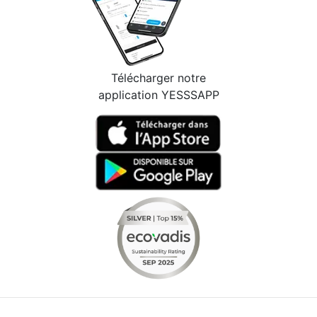
Télécharger notre
application YESSSAPP