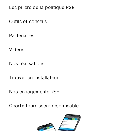
Les piliers de la politique RSE
Outils et conseils
Partenaires
Vidéos
Nos réalisations
Trouver un installateur
Nos engagements RSE
Charte fournisseur responsable