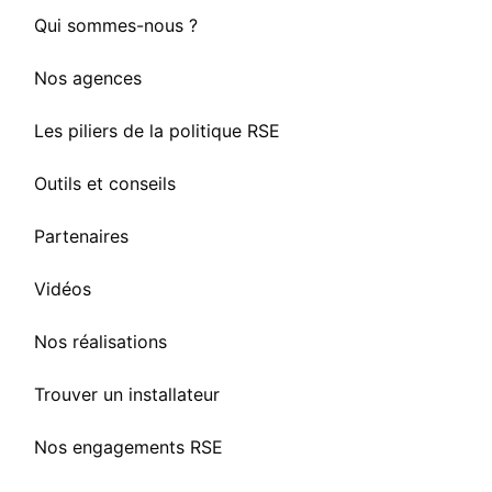
Qui sommes-nous ?
Nos agences
Les piliers de la politique RSE
Outils et conseils
Partenaires
Vidéos
Nos réalisations
Trouver un installateur
Nos engagements RSE