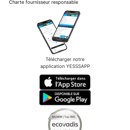
Charte fournisseur responsable
Télécharger notre
application YESSSAPP