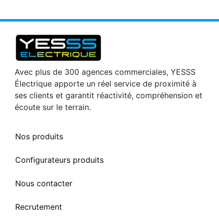
Avec plus de 300 agences commerciales, YESSS
Électrique apporte un réel service de proximité à
ses clients et garantit réactivité, compréhension et
écoute sur le terrain.
Nos produits
Configurateurs produits
Nous contacter
Recrutement