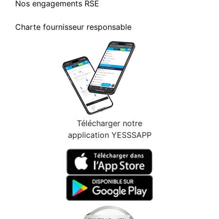
Nos engagements RSE
Charte fournisseur responsable
Télécharger notre
application YESSSAPP