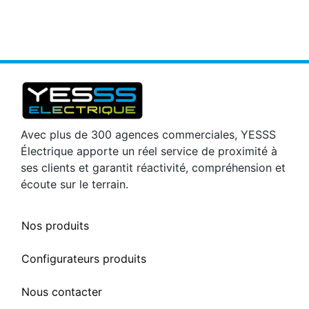
Avec plus de 300 agences commerciales, YESSS
Électrique apporte un réel service de proximité à
ses clients et garantit réactivité, compréhension et
écoute sur le terrain.
Nos produits
Configurateurs produits
Nous contacter