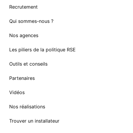
Recrutement
Qui sommes-nous ?
Nos agences
Les piliers de la politique RSE
Outils et conseils
Partenaires
Vidéos
Nos réalisations
Trouver un installateur