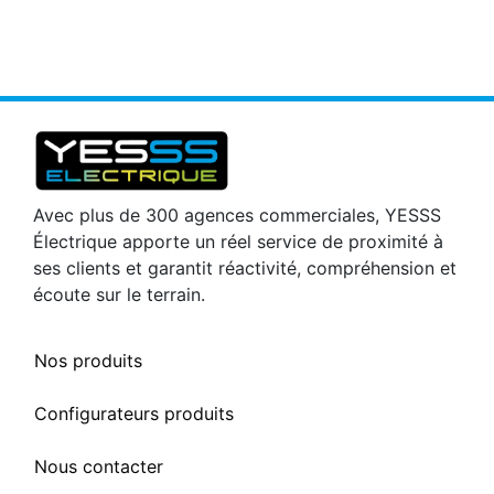
Avec plus de 300 agences commerciales, YESSS
Électrique apporte un réel service de proximité à
ses clients et garantit réactivité, compréhension et
écoute sur le terrain.
Nos produits
Configurateurs produits
Nous contacter