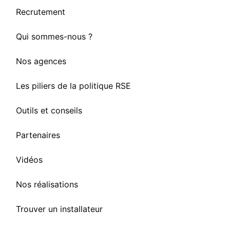
Recrutement
Qui sommes-nous ?
Nos agences
Les piliers de la politique RSE
Outils et conseils
Partenaires
Vidéos
Nos réalisations
Trouver un installateur