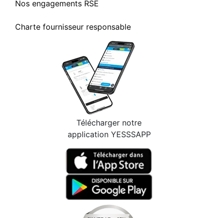
Nos engagements RSE
Charte fournisseur responsable
Télécharger notre
application YESSSAPP