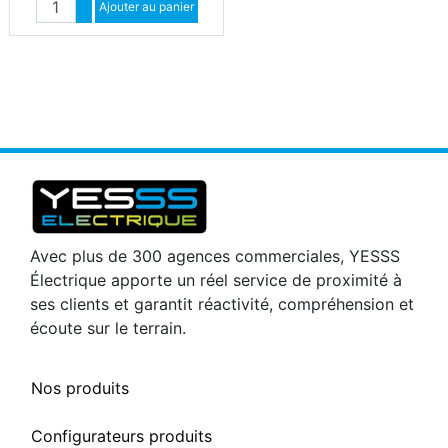
Augmenter quantité
Ajouter au panier
Diminuer quantité
Avec plus de 300 agences commerciales, YESSS
Électrique apporte un réel service de proximité à
ses clients et garantit réactivité, compréhension et
écoute sur le terrain.
Nos produits
Configurateurs produits