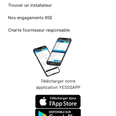
Trouver un installateur
Nos engagements RSE
Charte fournisseur responsable
Télécharger notre
application YESSSAPP