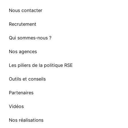
Nous contacter
Recrutement
Qui sommes-nous ?
Nos agences
Les piliers de la politique RSE
Outils et conseils
Partenaires
Vidéos
Nos réalisations