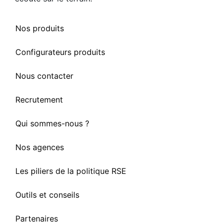
Nos produits
Configurateurs produits
Nous contacter
Recrutement
Qui sommes-nous ?
Nos agences
Les piliers de la politique RSE
Outils et conseils
Partenaires