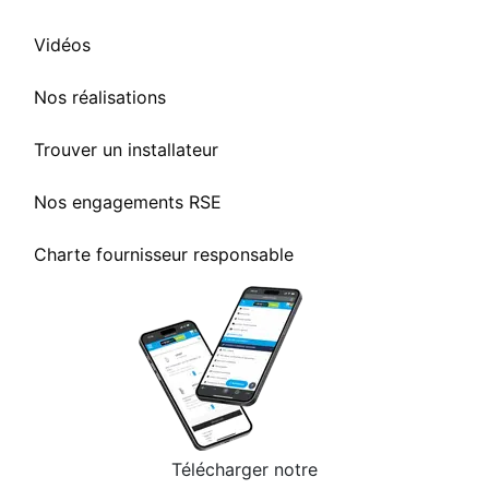
Vidéos
Nos réalisations
Trouver un installateur
Nos engagements RSE
Charte fournisseur responsable
Télécharger notre