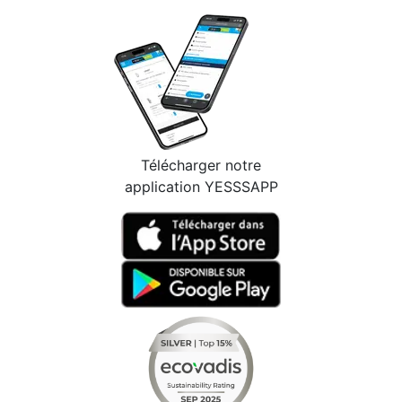
Télécharger notre
application YESSSAPP