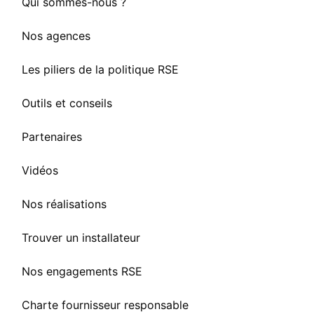
Qui sommes-nous ?
Nos agences
Les piliers de la politique RSE
Outils et conseils
Partenaires
Vidéos
Nos réalisations
Trouver un installateur
Nos engagements RSE
Charte fournisseur responsable