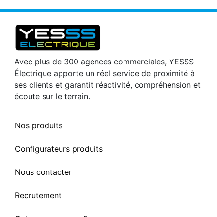
Avec plus de 300 agences commerciales, YESSS
Électrique apporte un réel service de proximité à
ses clients et garantit réactivité, compréhension et
écoute sur le terrain.
Nos produits
Configurateurs produits
Nous contacter
Recrutement