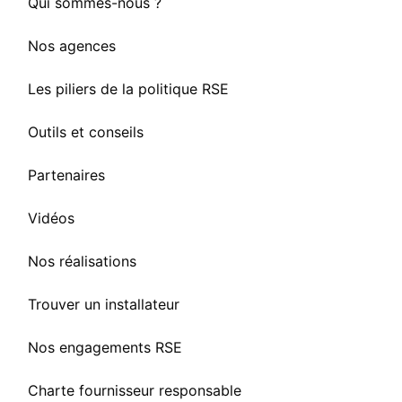
Qui sommes-nous ?
Nos agences
Les piliers de la politique RSE
Outils et conseils
Partenaires
Vidéos
Nos réalisations
Trouver un installateur
Nos engagements RSE
Charte fournisseur responsable