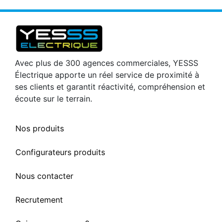
Avec plus de 300 agences commerciales, YESSS
Électrique apporte un réel service de proximité à
ses clients et garantit réactivité, compréhension et
écoute sur le terrain.
Nos produits
Configurateurs produits
Nous contacter
Recrutement