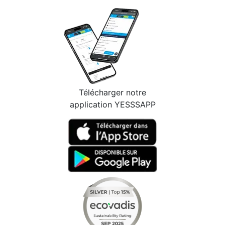
Télécharger notre
application YESSSAPP