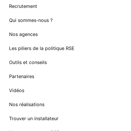
Recrutement
Qui sommes-nous ?
Nos agences
Les piliers de la politique RSE
Outils et conseils
Partenaires
Vidéos
Nos réalisations
Trouver un installateur