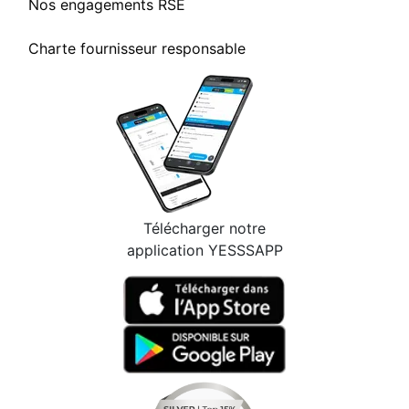
Nos engagements RSE
Charte fournisseur responsable
Télécharger notre
application YESSSAPP