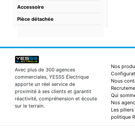
Accessoire
Pièce détachée
Nos produ
Avec plus de 300 agences
Configurat
commerciales, YESSS Électrique
Nous cont
apporte un réel service de
Recruteme
proximité à ses clients et garantit
Qui somme
réactivité, compréhension et écoute
Nos agenc
sur le terrain.
Les piliers
politique 