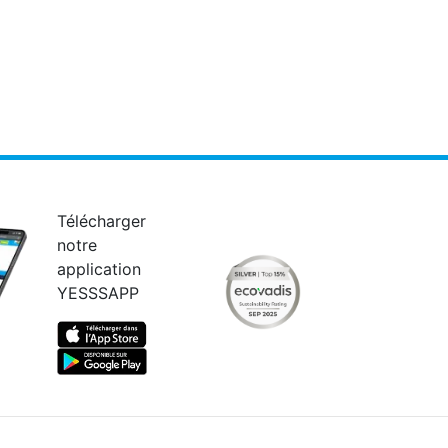
Télécharger
notre
application
YESSSAPP