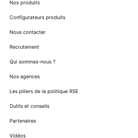
Nos produits
Configurateurs produits
Nous contacter
Recrutement
Qui sommes-nous ?
Nos agences
Les piliers de la politique RSE
Outils et conseils
Partenaires
Vidéos