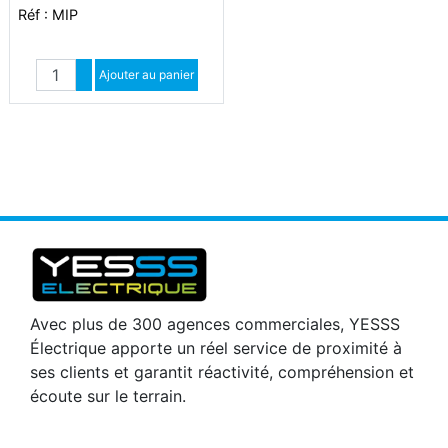
Réf : MIP
Quantité
Augmenter quantité
Ajouter au panier
Diminuer quantité
Avec plus de 300 agences commerciales, YESSS
Électrique apporte un réel service de proximité à
ses clients et garantit réactivité, compréhension et
écoute sur le terrain.