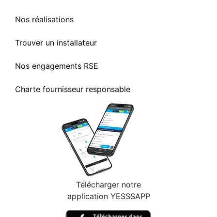
Nos réalisations
Trouver un installateur
Nos engagements RSE
Charte fournisseur responsable
Télécharger notre
application YESSSAPP