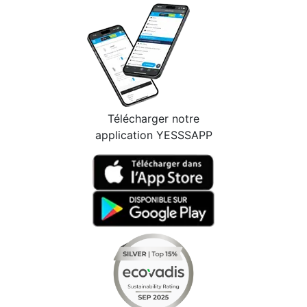
Télécharger notre
application YESSSAPP