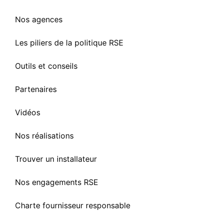
Nos agences
Les piliers de la politique RSE
Outils et conseils
Partenaires
Vidéos
Nos réalisations
Trouver un installateur
Nos engagements RSE
Charte fournisseur responsable