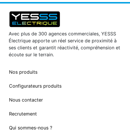
Avec plus de 300 agences commerciales, YESSS
Électrique apporte un réel service de proximité à
ses clients et garantit réactivité, compréhension et
écoute sur le terrain.
Nos produits
Configurateurs produits
Nous contacter
Recrutement
Qui sommes-nous ?