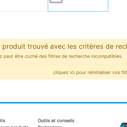
produit trouvé avec les critères de rec
 peut être coché des filtres de recherche incompatibles.
cliquez ici pour réinitialiser vos f
its
Outils et conseils