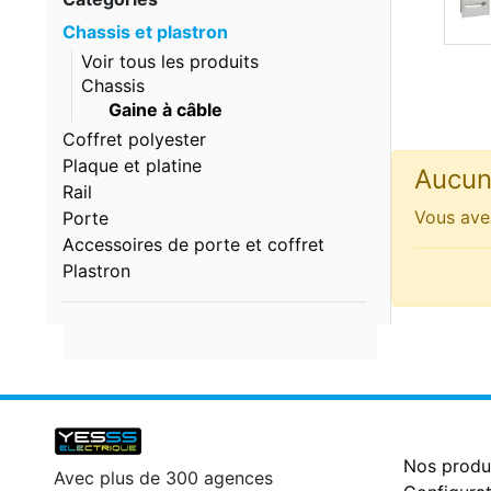
Chassis et plastron
Voir tous les produits
Chassis
Gaine à câble
Coffret polyester
Plaque et platine
Aucun 
Rail
Vous avez
Porte
Accessoires de porte et coffret
Plastron
Nos produ
Avec plus de 300 agences