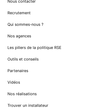
Nous contacter
Recrutement
Qui sommes-nous ?
Nos agences
Les piliers de la politique RSE
Outils et conseils
Partenaires
Vidéos
Nos réalisations
Trouver un installateur