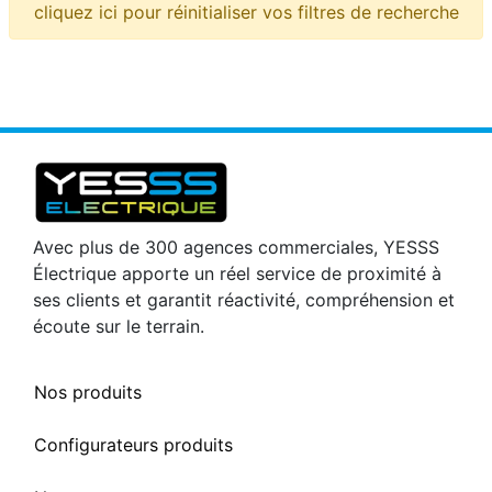
cliquez ici pour réinitialiser vos filtres de recherche
Avec plus de 300 agences commerciales, YESSS
Électrique apporte un réel service de proximité à
ses clients et garantit réactivité, compréhension et
écoute sur le terrain.
Nos produits
Configurateurs produits