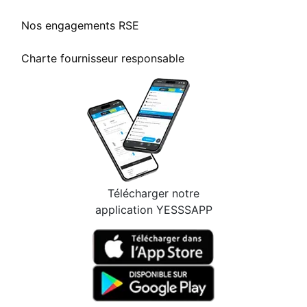
Nos engagements RSE
Charte fournisseur responsable
Télécharger notre
application YESSSAPP