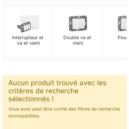
Interrupteur et 
Double va et 
Pous
va et vient
vient
Aucun produit trouvé avec les
critères de recherche
sélectionnés !
Vous avez peut être coché des filtres de recherche
incompatibles.