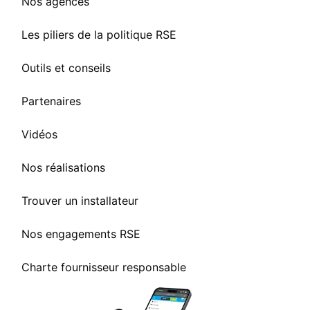
Nos agences
Les piliers de la politique RSE
Outils et conseils
Partenaires
Vidéos
Nos réalisations
Trouver un installateur
Nos engagements RSE
Charte fournisseur responsable