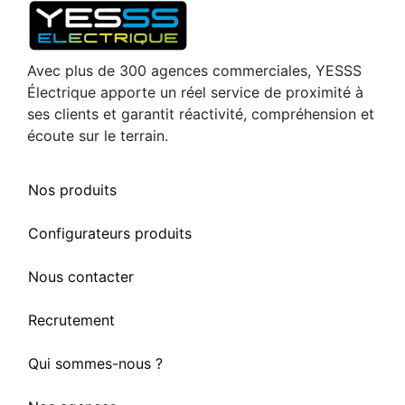
Avec plus de 300 agences commerciales, YESSS
Électrique apporte un réel service de proximité à
ses clients et garantit réactivité, compréhension et
écoute sur le terrain.
Nos produits
Configurateurs produits
Nous contacter
Recrutement
Qui sommes-nous ?