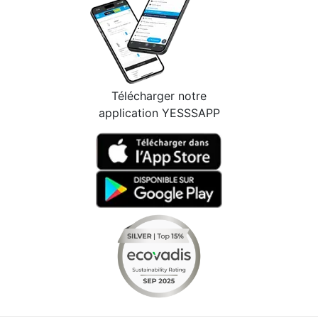
Télécharger notre
application YESSSAPP